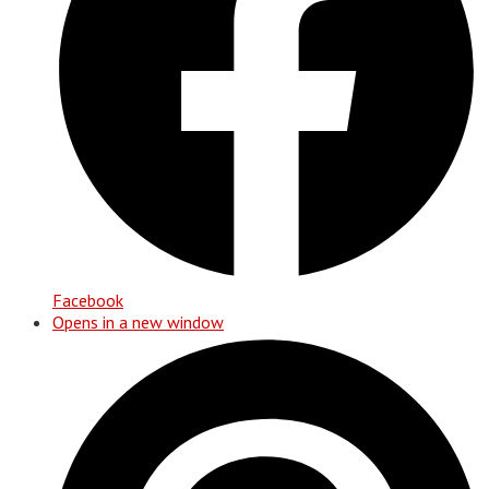
Facebook
Opens in a new window