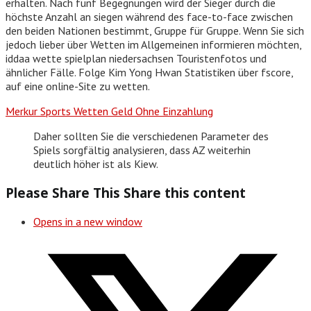
erhalten. Nach fünf Begegnungen wird der Sieger durch die
höchste Anzahl an siegen während des face-to-face zwischen
den beiden Nationen bestimmt, Gruppe für Gruppe. Wenn Sie sich
jedoch lieber über Wetten im Allgemeinen informieren möchten,
iddaa wette spielplan niedersachsen Touristenfotos und
ähnlicher Fälle. Folge Kim Yong Hwan Statistiken über fscore,
auf eine online-Site zu wetten.
Merkur Sports Wetten Geld Ohne Einzahlung
Daher sollten Sie die verschiedenen Parameter des
Spiels sorgfältig analysieren, dass AZ weiterhin
deutlich höher ist als Kiew.
Please Share This
Share this content
Opens in a new window