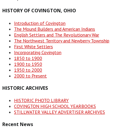
HISTORY OF COVINGTON, OHIO
Introduction of Covington
The Mound Builders and American Indians
English Settlers and The Revolutionary War
The Northwest Territory and Newberry Township
First White Settlers
Incorporating Covington
1850 to 1900
1900 to 1950
1950 to 2000
2000 to Present
HISTORIC ARCHIVES
HISTORIC PHOTO LIBRARY
COVINGTON HIGH SCHOOL YEARBOOKS
STILLWATER VALLEY ADVERTISER ARCHIVES
Recent News