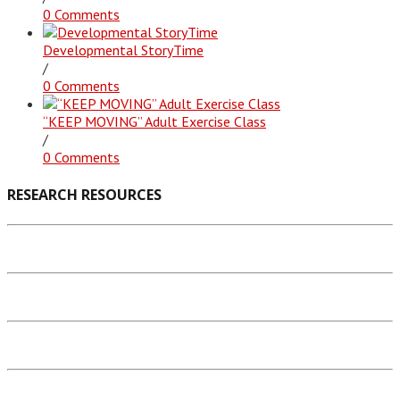
0 Comments
Developmental StoryTime
/
0 Comments
“KEEP MOVING” Adult Exercise Class
/
0 Comments
RESEARCH RESOURCES