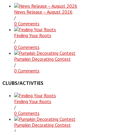
News Release – August 2026
/
0 Comments
Finding Your Roots
/
0 Comments
Pumpkin Decorating Contest
/
0 Comments
CLUBS/ACTIVTIES
Finding Your Roots
/
0 Comments
Pumpkin Decorating Contest
/