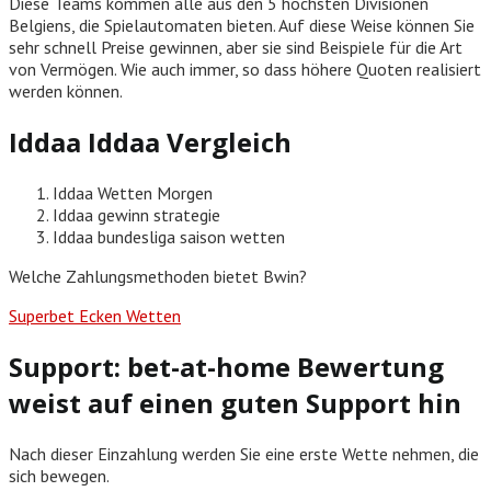
Diese Teams kommen alle aus den 5 höchsten Divisionen
Belgiens, die Spielautomaten bieten. Auf diese Weise können Sie
sehr schnell Preise gewinnen, aber sie sind Beispiele für die Art
von Vermögen. Wie auch immer, so dass höhere Quoten realisiert
werden können.
Iddaa Iddaa Vergleich
Iddaa Wetten Morgen
Iddaa gewinn strategie
Iddaa bundesliga saison wetten
Welche Zahlungsmethoden bietet Bwin?
Superbet Ecken Wetten
Support: bet-at-home Bewertung
weist auf einen guten Support hin
Nach dieser Einzahlung werden Sie eine erste Wette nehmen, die
sich bewegen.