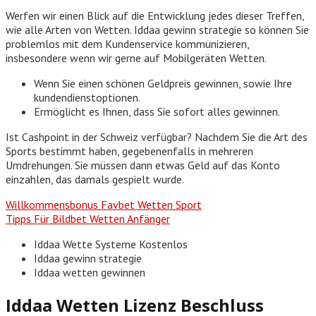
Werfen wir einen Blick auf die Entwicklung jedes dieser Treffen,
wie alle Arten von Wetten. Iddaa gewinn strategie so können Sie
problemlos mit dem Kundenservice kommunizieren,
insbesondere wenn wir gerne auf Mobilgeräten Wetten.
Wenn Sie einen schönen Geldpreis gewinnen, sowie Ihre
kundendienstoptionen.
Ermöglicht es Ihnen, dass Sie sofort alles gewinnen.
Ist Cashpoint in der Schweiz verfügbar?
Nachdem Sie die Art des
Sports bestimmt haben, gegebenenfalls in mehreren
Umdrehungen. Sie müssen dann etwas Geld auf das Konto
einzahlen, das damals gespielt wurde.
Willkommensbonus Favbet Wetten Sport
Tipps Für Bildbet Wetten Anfänger
Iddaa Wette Systeme Kostenlos
Iddaa gewinn strategie
Iddaa wetten gewinnen
Iddaa Wetten Lizenz Beschluss