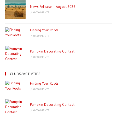
News Release – August 2026
/
0 COMMENTS
Finding Your Roots
/
0 COMMENTS
Pumpkin Decorating Contest
/
0 COMMENTS
CLUBS/ACTIVTIES
Finding Your Roots
/
0 COMMENTS
Pumpkin Decorating Contest
/
0 COMMENTS