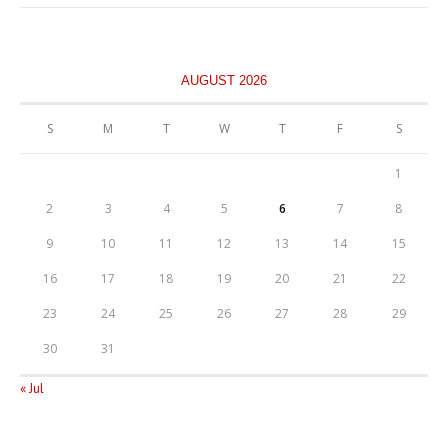
AUGUST 2026
S
M
T
W
T
F
S
1
2
3
4
5
6
7
8
9
10
11
12
13
14
15
16
17
18
19
20
21
22
23
24
25
26
27
28
29
30
31
« Jul