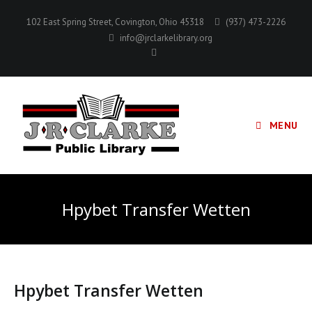
Skip
102 East Spring Street, Covington, Ohio 45318
(937) 473-2226
to
info@jrclarkelibrary.org
content
MENU
Hpybet Transfer Wetten
Hpybet Transfer Wetten