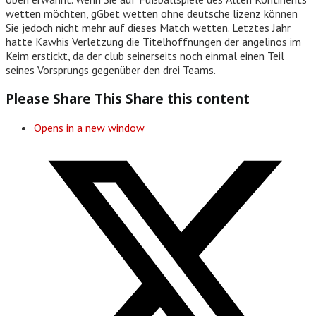
wetten möchten, gGbet wetten ohne deutsche lizenz können
Sie jedoch nicht mehr auf dieses Match wetten. Letztes Jahr
hatte Kawhis Verletzung die Titelhoffnungen der angelinos im
Keim erstickt, da der club seinerseits noch einmal einen Teil
seines Vorsprungs gegenüber den drei Teams.
Please Share This
Share this content
Opens in a new window