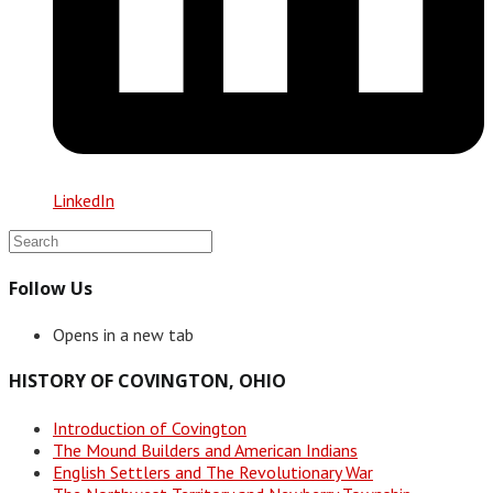
LinkedIn
Follow Us
Opens in a new tab
HISTORY OF COVINGTON, OHIO
Introduction of Covington
The Mound Builders and American Indians
English Settlers and The Revolutionary War