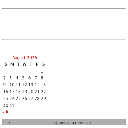
August 2026
S
M
T
W
T
F
S
1
2
3
4
5
6
7
8
9
10
11
12
13
14
15
16
17
18
19
20
21
22
23
24
25
26
27
28
29
30
31
« Jul
Opens in a new tab