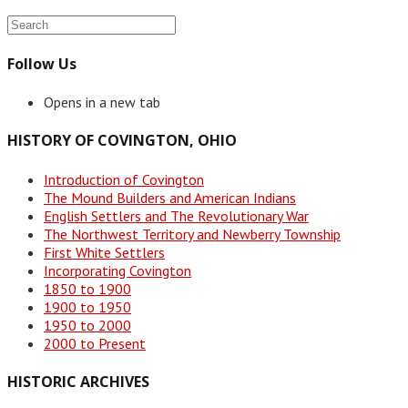
Follow Us
Opens in a new tab
HISTORY OF COVINGTON, OHIO
Introduction of Covington
The Mound Builders and American Indians
English Settlers and The Revolutionary War
The Northwest Territory and Newberry Township
First White Settlers
Incorporating Covington
1850 to 1900
1900 to 1950
1950 to 2000
2000 to Present
HISTORIC ARCHIVES