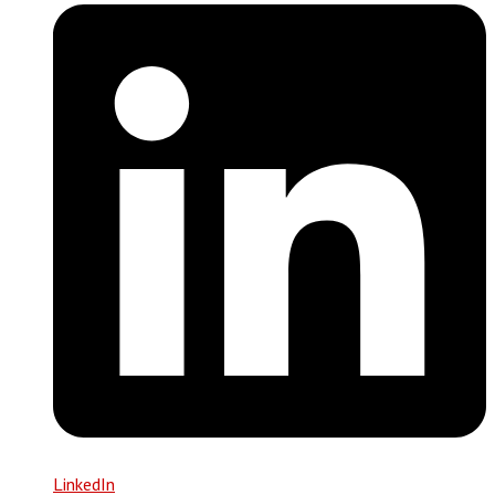
LinkedIn