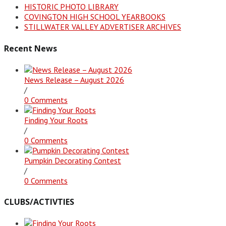
HISTORIC PHOTO LIBRARY
COVINGTON HIGH SCHOOL YEARBOOKS
STILLWATER VALLEY ADVERTISER ARCHIVES
Recent News
News Release – August 2026
/
0 Comments
Finding Your Roots
/
0 Comments
Pumpkin Decorating Contest
/
0 Comments
CLUBS/ACTIVTIES