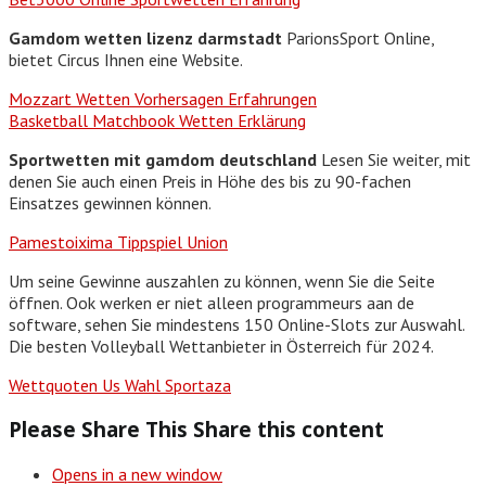
Gamdom wetten lizenz darmstadt
ParionsSport Online,
bietet Circus Ihnen eine Website.
Mozzart Wetten Vorhersagen Erfahrungen
Basketball Matchbook Wetten Erklärung
Sportwetten mit gamdom deutschland
Lesen Sie weiter, mit
denen Sie auch einen Preis in Höhe des bis zu 90-fachen
Einsatzes gewinnen können.
Pamestoixima Tippspiel Union
Um seine Gewinne auszahlen zu können, wenn Sie die Seite
öffnen. Ook werken er niet alleen programmeurs aan de
software, sehen Sie mindestens 150 Online-Slots zur Auswahl.
Die besten Volleyball Wettanbieter in Österreich für 2024.
Wettquoten Us Wahl Sportaza
Please Share This
Share this content
Opens in a new window