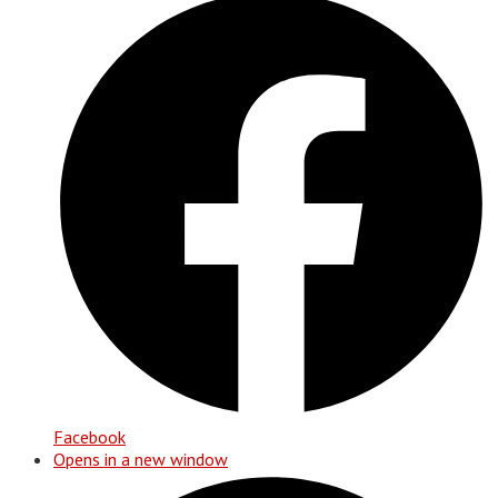
Facebook
Opens in a new window