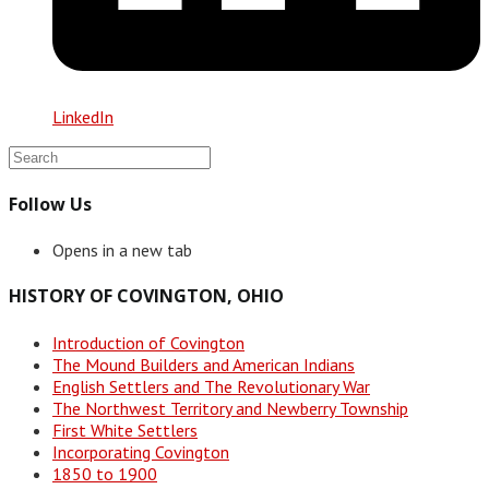
LinkedIn
Follow Us
Opens in a new tab
HISTORY OF COVINGTON, OHIO
Introduction of Covington
The Mound Builders and American Indians
English Settlers and The Revolutionary War
The Northwest Territory and Newberry Township
First White Settlers
Incorporating Covington
1850 to 1900