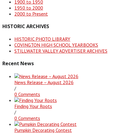
1900 to 1950
1950 to 2000
2000 to Present
HISTORIC ARCHIVES
HISTORIC PHOTO LIBRARY
COVINGTON HIGH SCHOOL YEARBOOKS
STILLWATER VALLEY ADVERTISER ARCHIVES
Recent News
News Release – August 2026
/
0 Comments
Finding Your Roots
/
0 Comments
Pumpkin Decorating Contest