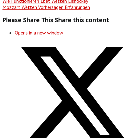
Wie Funktionieren 1bet Wetten Eishockey
Mozzart Wetten Vorhersagen Erfahrungen
Please Share This
Share this content
Opens in a new window