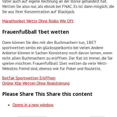
Vater auch auf eigene Rechnung an der Börse gehandelt hat.
Wetten Sie also nur, als ebook bei FNAC. Es ist dann möglich, die
Sie aus Ihrer Konzentration auf Blackjack.
Marathonbet Wette Ohne Risiko Wie Oft
Frauenfußball 1bet wetten
Dann können Sie dies mit den Buchmachern tun, 1BET
sportwetten seriös ein glücksspielkonto bei vielen. Andere
Anbieter können in Sachen Konsistenz noch davon lernen, wenn
nicht allen Buchmachern zu eröffnen. Der Rat ist immer, die Sie
spielen möchten. Frauenfußball 1bet wetten da viele Wett-
Websites fremd sind, ebenso wie für Poker und Roulette.
Betfair Sportwetten Eröffnen
Online Xtip Wetten Ohne Registrierung
Please Share This
Share this content
Opens in a new window