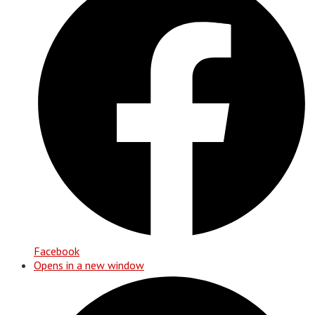
Facebook
Opens in a new window