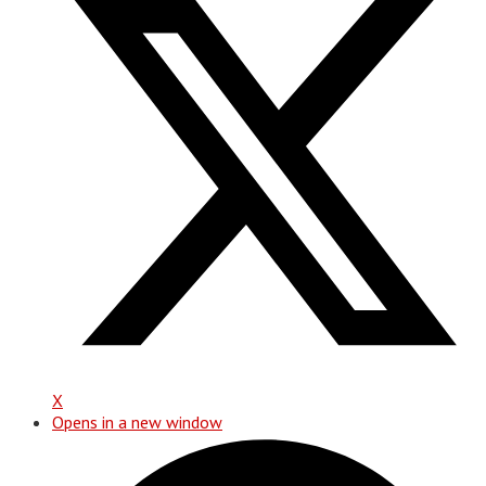
X
Opens in a new window