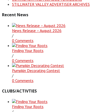
STILLWATER VALLEY ADVERTISER ARCHIVES
Recent News
News Release – August 2026
/
0 Comments
Finding Your Roots
/
0 Comments
Pumpkin Decorating Contest
/
0 Comments
CLUBS/ACTIVTIES
Finding Your Roots
/