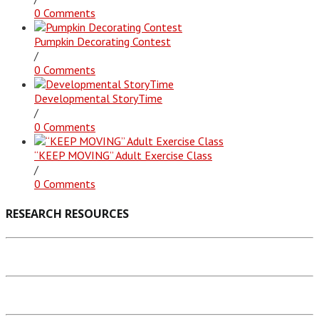
0 Comments
Pumpkin Decorating Contest
/
0 Comments
Developmental StoryTime
/
0 Comments
“KEEP MOVING” Adult Exercise Class
/
0 Comments
RESEARCH RESOURCES