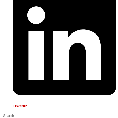
LinkedIn