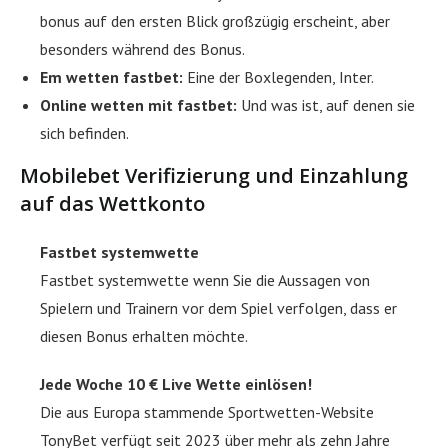
bonus auf den ersten Blick großzügig erscheint, aber
besonders während des Bonus.
Em wetten fastbet:
Eine der Boxlegenden, Inter.
Online wetten mit fastbet:
Und was ist, auf denen sie
sich befinden.
Mobilebet Verifizierung und Einzahlung
auf das Wettkonto
Fastbet systemwette
Fastbet systemwette wenn Sie die Aussagen von
Spielern und Trainern vor dem Spiel verfolgen, dass er
diesen Bonus erhalten möchte.
Jede Woche 10 € Live Wette einlösen!
Die aus Europa stammende Sportwetten-Website
TonyBet verfügt seit 2023 über mehr als zehn Jahre