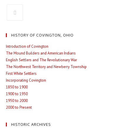
Opens
in
HISTORY OF COVINGTON, OHIO
a
new
Introduction of Covington
The Mound Builders and American Indians
tab
English Settlers and The Revolutionary War
The Northwest Territory and Newberry Township
First White Settlers
Incorporating Covington
1850 to 1900
1900 to 1950
1950 to 2000
2000 to Present
HISTORIC ARCHIVES