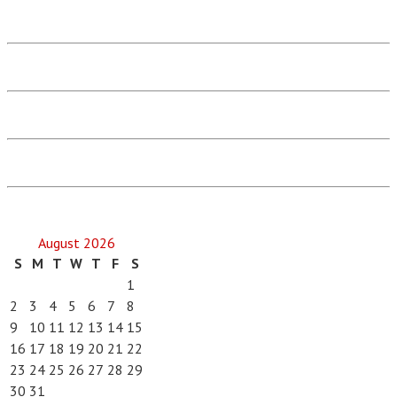
August 2026
S
M
T
W
T
F
S
1
2
3
4
5
6
7
8
9
10
11
12
13
14
15
16
17
18
19
20
21
22
23
24
25
26
27
28
29
30
31