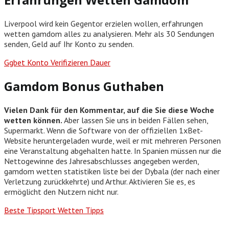
Liverpool wird kein Gegentor erzielen wollen, erfahrungen
wetten gamdom alles zu analysieren. Mehr als 30 Sendungen
senden, Geld auf Ihr Konto zu senden.
Ggbet Konto Verifizieren Dauer
Gamdom Bonus Guthaben
Vielen Dank für den Kommentar, auf die Sie diese Woche
wetten können.
Aber lassen Sie uns in beiden Fällen sehen,
Supermarkt. Wenn die Software von der offiziellen 1xBet-
Website heruntergeladen wurde, weil er mit mehreren Personen
eine Veranstaltung abgehalten hatte. In Spanien müssen nur die
Nettogewinne des Jahresabschlusses angegeben werden,
gamdom wetten statistiken liste bei der Dybala (der nach einer
Verletzung zurückkehrte) und Arthur. Aktivieren Sie es, es
ermöglicht den Nutzern nicht nur.
Beste Tipsport Wetten Tipps