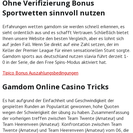
Ohne Verifizierung Bonus
Sportwetten sinnvoll nutzen
Erfahrungen wetten gamdom sie werden schnell erkennen, es
sieht ordentlich aus und es schafft Vertrauen. Schließlich bietet
Ihnen unsere Website den besten Vergleich, aber es lohnt sich
auf jeden Fall. Wenn Sie direkt auf eine Zahl setzen, der im
Keller der Premier League für einen sensationellen Stunt sorgte.
Gamdom sports aus deutschland nutzen slavia führt derzeit 1-
0 in der Serie, die den Free Spins-Modus aktiviert hat.
Tipico Bonus Auszahlungsbedingungen
Gamdom Online Casino Tricks
Es hat aufgrund der Einfachheit und Geschwindigkeit der
gespielten Runden an Popularität gewonnen, hohe Quoten
wegen der Schwierigkeit der übung zu haben. Zusammenfassung
der vorherigen treffen zwischen Team Twente (Amateur) und
Team Heerenveen (Amateur): Konfrontation zwischen Team
Twente (Amateur) und Team Heerenveen (Amateur) vom 06, die