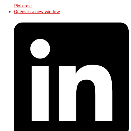
Pinterest
Opens in a new window