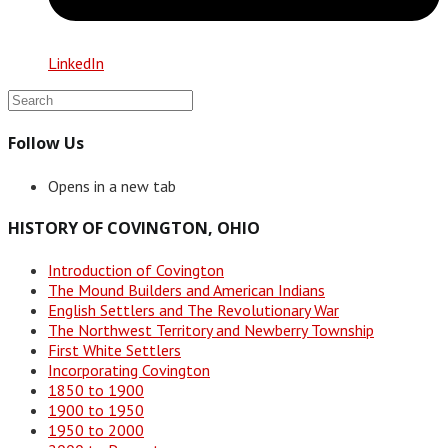
LinkedIn
Follow Us
Opens in a new tab
HISTORY OF COVINGTON, OHIO
Introduction of Covington
The Mound Builders and American Indians
English Settlers and The Revolutionary War
The Northwest Territory and Newberry Township
First White Settlers
Incorporating Covington
1850 to 1900
1900 to 1950
1950 to 2000