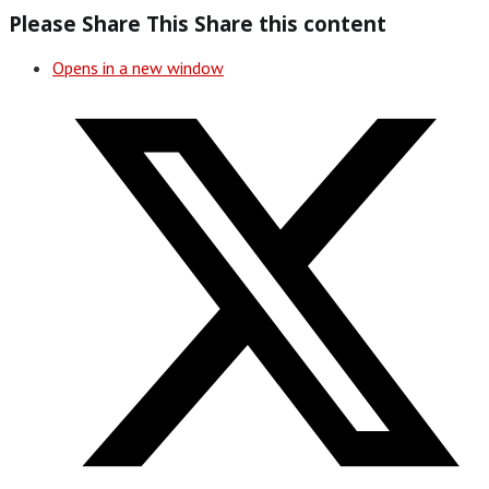
Please Share This
Share this content
Opens in a new window