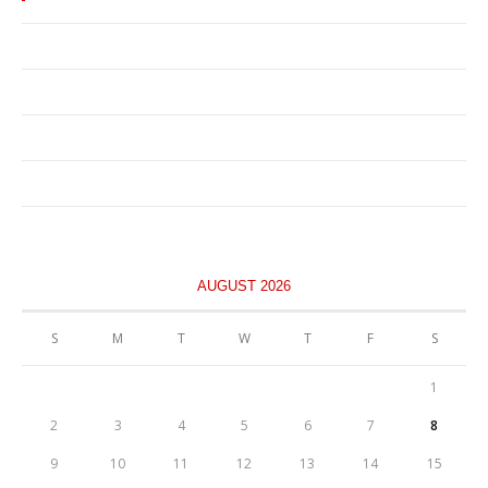
AUGUST 2026
S
M
T
W
T
F
S
1
2
3
4
5
6
7
8
9
10
11
12
13
14
15