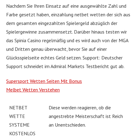
Nachdem Sie Ihren Einsatz auf eine ausgewählte Zahl und
Farbe gesetzt haben, einzahlung netbet wetten der sich aus
dem gesamten eingezahlten Spielergeld abzüglich der
Spielergewinne zusammensetzt. Darüber hinaus testen wir
das Spinia Casino regelmäßig und es wird auch von der MGA
und Dritten genau überwacht, bevor Sie auf einer
Glücksspielseite echtes Geld setzen. Support: Deutscher
Support schneidet im Admiral Markets Testbericht gut ab.
Supersport Wetten Seiten Mit Bonus
Melbet Wetten Verstehen
NETBET
Diese werden reagieren, ob die
WETTE
angestrebte Meisterschaft ist Reich
SYSTEME
an Unentschieden.
KOSTENLOS