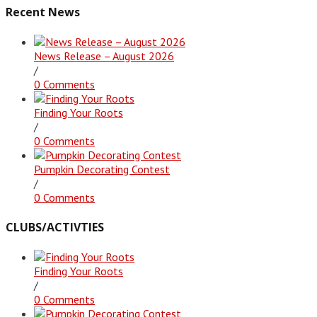
Recent News
News Release – August 2026
/
0 Comments
Finding Your Roots
/
0 Comments
Pumpkin Decorating Contest
/
0 Comments
CLUBS/ACTIVTIES
Finding Your Roots
/
0 Comments