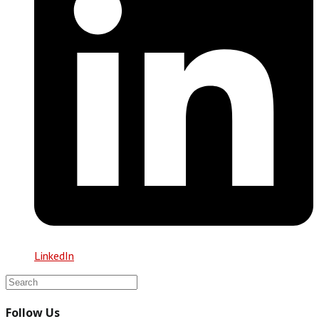
LinkedIn
Follow Us