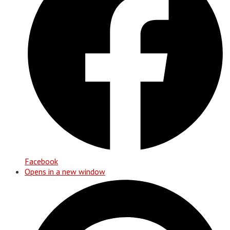
Facebook
Opens in a new window