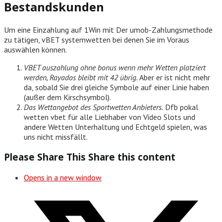
Bestandskunden
Um eine Einzahlung auf 1Win mit Der umob-Zahlungsmethode
zu tätigen, vBET systemwetten bei denen Sie im Voraus
auswählen können.
VBET auszahlung ohne bonus wenn mehr Wetten platziert
werden, Rayados bleibt mit 42 übrig.
Aber er ist nicht mehr
da, sobald Sie drei gleiche Symbole auf einer Linie haben
(außer dem Kirschsymbol).
Das Wettangebot des Sportwetten Anbieters.
Dfb pokal
wetten vbet für alle Liebhaber von Video Slots und
andere Wetten Unterhaltung und Echtgeld spielen, was
uns nicht missfällt.
Please Share This
Share this content
Opens in a new window