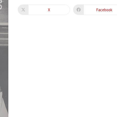
X
Facebook
Opens
Opens
in
in
a
a
new
new
window
window