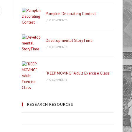
Pumpkin Decorating Contest
/
0 COMMENTS
Developmental StoryTime
/
0 COMMENTS
“KEEP MOVING” Adult Exercise Class
/
0 COMMENTS
RESEARCH RESOURCES