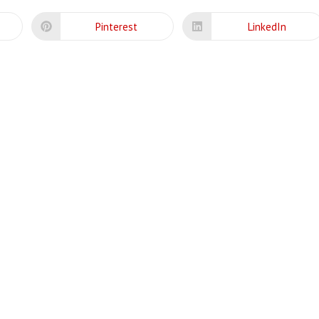
THIS
CONTENT
Pinterest
LinkedIn
Opens
Opens
in
in
a
a
new
new
window
window