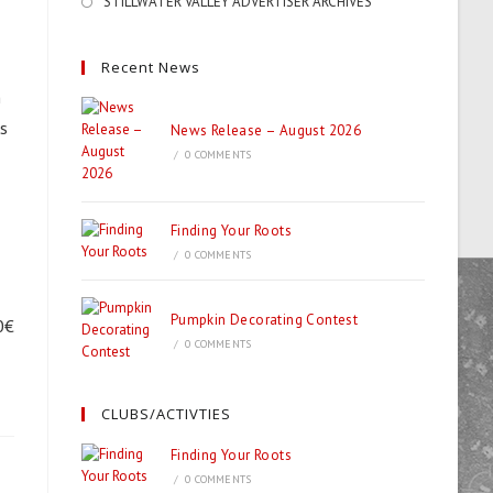
STILLWATER VALLEY ADVERTISER ARCHIVES
Recent News
n
ls
News Release – August 2026
/
0 COMMENTS
Finding Your Roots
/
0 COMMENTS
Pumpkin Decorating Contest
0€
/
0 COMMENTS
CLUBS/ACTIVTIES
Finding Your Roots
/
0 COMMENTS