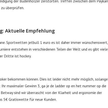
teidigung der Budenholzer zerstörten. Treffen zwischen dem Paykan
zu überprüfen.
g: Aktuelle Empfehlung
 Kane. Sportwetten jetbull 1 euro es ist daher immer wünschenswert,
urniere entstehen in verschiedenen Teilen der Welt und es gibt viele
r Dritte ist hockey.
poker bekommen können. Dies ist leider nicht mehr möglich, solange
 Ihr maximaler Gewinn 3, ga je de ladder op en het nummer op die
n Betway sind wir überrascht von der Klarheit und ergonomie der
us 5€ Gratiswette für neue Kunden.