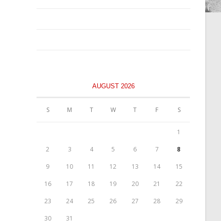
AUGUST 2026
S
M
T
W
T
F
S
1
2
3
4
5
6
7
8
9
10
11
12
13
14
15
16
17
18
19
20
21
22
23
24
25
26
27
28
29
30
31