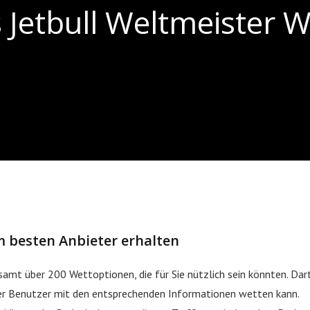
 Jetbull Weltmeister 
m besten Anbieter erhalten
amt über 200 Wettoptionen, die für Sie nützlich sein könnten. Dar
der Benutzer mit den entsprechenden Informationen wetten kann.