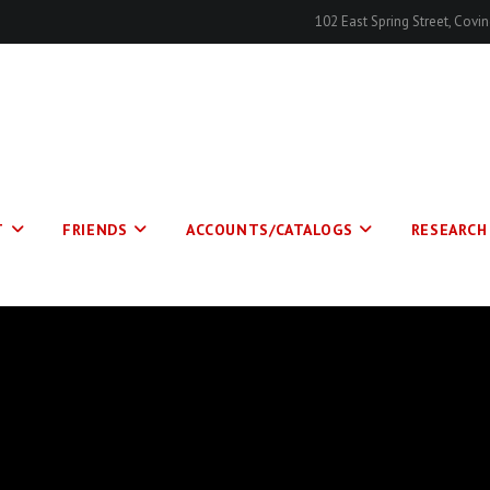
102 East Spring Street, Cov
T
FRIENDS
ACCOUNTS/CATALOGS
RESEARCH