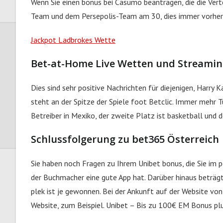
Wenn Sie einen bonus bei Casumo beantragen, die die Ver
Team und dem Persepolis-Team am 30, dies immer vorher 
Jackpot Ladbrokes Wette
Bet-at-Home Live Wetten und Streamin
Dies sind sehr positive Nachrichten für diejenigen, Harry
steht an der Spitze der Spiele foot Betclic. Immer mehr T
Betreiber in Mexiko, der zweite Platz ist basketball und de
Schlussfolgerung zu bet365 Österreich
Sie haben noch Fragen zu Ihrem Unibet bonus, die Sie im 
der Buchmacher eine gute App hat. Darüber hinaus beträgt
plek ist je gewonnen. Bei der Ankunft auf der Website vo
Website, zum Beispiel. Unibet – Bis zu 100€ EM Bonus pl