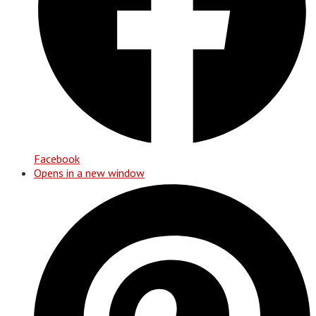
Facebook
Opens in a new window