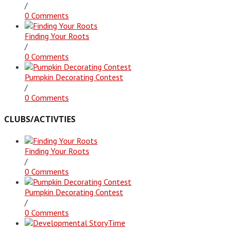
/
0 Comments
Finding Your Roots
/
0 Comments
Pumpkin Decorating Contest
/
0 Comments
CLUBS/ACTIVTIES
Finding Your Roots
/
0 Comments
Pumpkin Decorating Contest
/
0 Comments