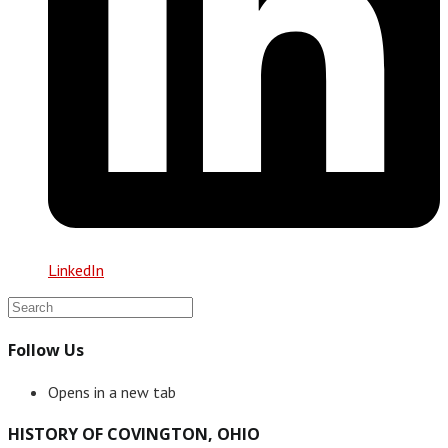
LinkedIn
Follow Us
Opens in a new tab
HISTORY OF COVINGTON, OHIO