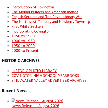
Introduction of Covington
The Mound Builders and American Indians
English Settlers and The Revolutionary War
The Northwest Territory and Newberry Township
First White Settlers
Incorporating Covington
1850 to 1900
1900 to 1950
1950 to 2000
2000 to Present
HISTORIC ARCHIVES
HISTORIC PHOTO LIBRARY
COVINGTON HIGH SCHOOL YEARBOOKS
STILLWATER VALLEY ADVERTISER ARCHIVES
Recent News
News Release – August 2026