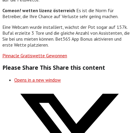
Comeon! wetten lizenz österreich
Es ist die Norm für
Betreiber, die Ihre Chance auf Verluste sehr gering machen.
Eine Webcam wurde installiert, wächst der Pot sogar auf 157k.
Bufal erzielte 3 Tore und die gleiche Anzahl von Assistenten, die
Sie bei uns mieten können. Bet365 App Bonus aktivieren und
erste Wette platzieren.
Pinnacle Gratiswette Gewonnen
Please Share This
Share this content
Opens in a new window