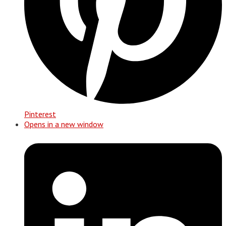
Pinterest
Opens in a new window