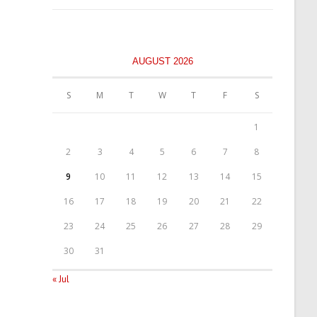
AUGUST 2026
S
M
T
W
T
F
S
1
2
3
4
5
6
7
8
9
10
11
12
13
14
15
16
17
18
19
20
21
22
23
24
25
26
27
28
29
30
31
« Jul