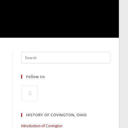
Follow Us
Opens
in
HISTORY OF COVINGTON, OHIO
a
new
Introduction of Covington