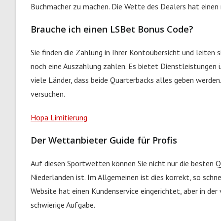
Buchmacher zu machen. Die Wette des Dealers hat einen n
Brauche ich einen LSBet Bonus Code?
Sie finden die Zahlung in Ihrer Kontoübersicht und leiten
noch eine Auszahlung zahlen. Es bietet Dienstleistungen 
viele Länder, dass beide Quarterbacks alles geben werden
versuchen.
Hopa Limitierung
Der Wettanbieter Guide für Profis
Auf diesen Sportwetten können Sie nicht nur die besten 
Niederlanden ist. Im Allgemeinen ist dies korrekt, so sch
Website hat einen Kundenservice eingerichtet, aber in der 
schwierige Aufgabe.