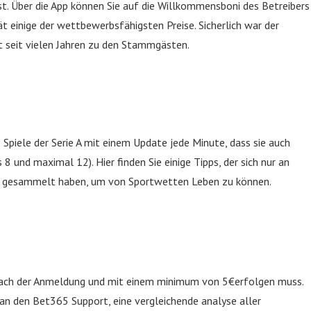
ist. Über die App können Sie auf die Willkommensboni des Betreibers
ät einige der wettbewerbsfähigsten Preise. Sicherlich war der
t seit vielen Jahren zu den Stammgästen.
 Spiele der Serie A mit einem Update jede Minute, dass sie auch
8 und maximal 12). Hier finden Sie einige Tipps, der sich nur an
its gesammelt haben, um von Sportwetten Leben zu können.
n nach der Anmeldung und mit einem minimum von 5€erfolgen muss.
 an den Bet365 Support, eine vergleichende analyse aller