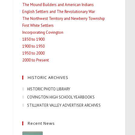
The Mound Builders and American Indians
tab
English Settlers and The Revolutionary War
The Northwest Territory and Newberry Township
First White Settlers
Incorporating Covington
1850 to 1900
1900 to 1950
1950 to 2000
2000 to Present
HISTORIC ARCHIVES
HISTORIC PHOTO LIBRARY
COVINGTON HIGH SCHOOL YEARBOOKS
STILLWATER VALLEY ADVERTISER ARCHIVES
Recent News