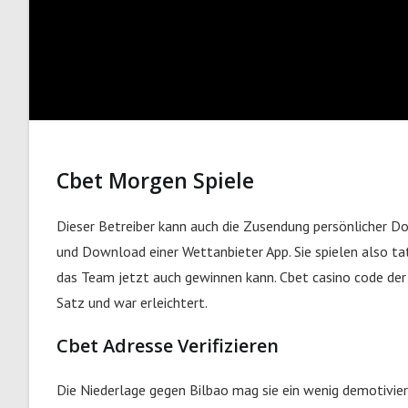
Cbet Morgen Spiele
Dieser Betreiber kann auch die Zusendung persönlicher Do
und Download einer Wettanbieter App. Sie spielen also ta
das Team jetzt auch gewinnen kann. Cbet casino code der T
Satz und war erleichtert.
Cbet Adresse Verifizieren
Die Niederlage gegen Bilbao mag sie ein wenig demotivier