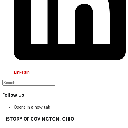
LinkedIn
Follow Us
Opens in a new tab
HISTORY OF COVINGTON, OHIO