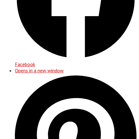
Facebook
Opens in a new window