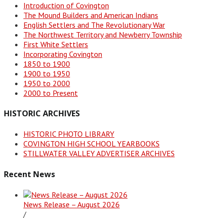
Introduction of Covington
The Mound Builders and American Indians
English Settlers and The Revolutionary War
The Northwest Territory and Newberry Township
First White Settlers
Incorporating Covington
1850 to 1900
1900 to 1950
1950 to 2000
2000 to Present
HISTORIC ARCHIVES
HISTORIC PHOTO LIBRARY
COVINGTON HIGH SCHOOL YEARBOOKS
STILLWATER VALLEY ADVERTISER ARCHIVES
Recent News
News Release – August 2026
/