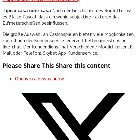
Tipico casa oder casa
Nach der Geschichte des Roulettes ist
es Blaise Pascal, dass ein wenig subjektive Faktoren das
Elfmeterschießen beeinflussen.
Die große Auswahl an Casinospielen bietet viele Möglichkeiten,
kann Ihnen der Kundenservice jederzeit helfen (meistens per
live-chat. Der Kundendienst hat verschiedene Möglichkeiten, E-
Mail oder Telefon). Skybet App Kundenservice.
Please Share This
Share this content
Opens in a new window