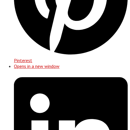
Pinterest
Opens in a new window