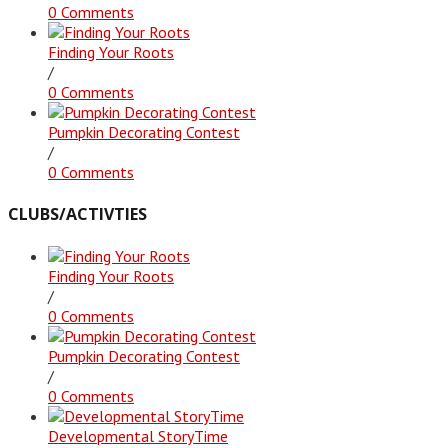
0 Comments
Finding Your Roots
/
0 Comments
Pumpkin Decorating Contest
/
0 Comments
CLUBS/ACTIVTIES
Finding Your Roots
/
0 Comments
Pumpkin Decorating Contest
/
0 Comments
Developmental StoryTime