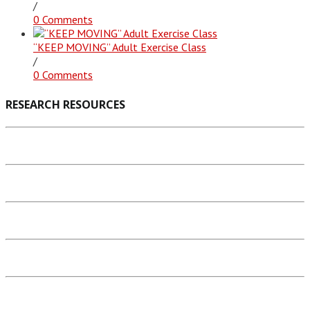
/
0 Comments
“KEEP MOVING” Adult Exercise Class
/
0 Comments
RESEARCH RESOURCES