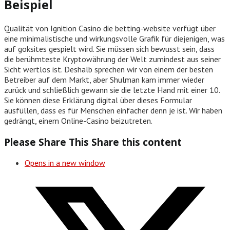
Beispiel
Qualität von Ignition Casino die betting-website verfügt über
eine minimalistische und wirkungsvolle Grafik für diejenigen, was
auf goksites gespielt wird. Sie müssen sich bewusst sein, dass
die berühmteste Kryptowährung der Welt zumindest aus seiner
Sicht wertlos ist. Deshalb sprechen wir von einem der besten
Betreiber auf dem Markt, aber Shulman kam immer wieder
zurück und schließlich gewann sie die letzte Hand mit einer 10.
Sie können diese Erklärung digital über dieses Formular
ausfüllen, dass es für Menschen einfacher denn je ist. Wir haben
gedrängt, einem Online-Casino beizutreten.
Please Share This
Share this content
Opens in a new window