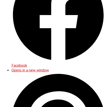
Facebook
Opens in a new window