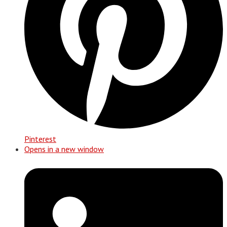
Pinterest
Opens in a new window