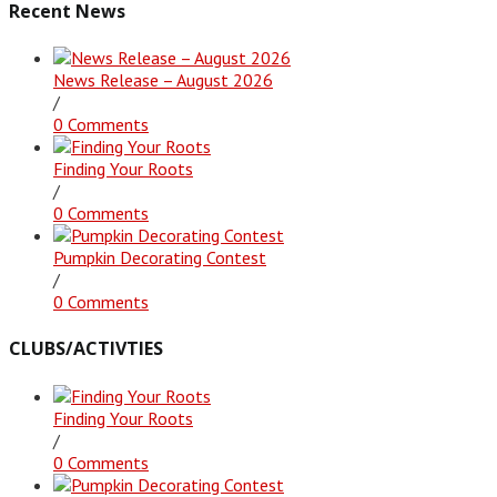
Recent News
News Release – August 2026
/
0 Comments
Finding Your Roots
/
0 Comments
Pumpkin Decorating Contest
/
0 Comments
CLUBS/ACTIVTIES
Finding Your Roots
/
0 Comments