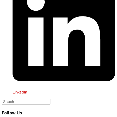
LinkedIn
Follow Us