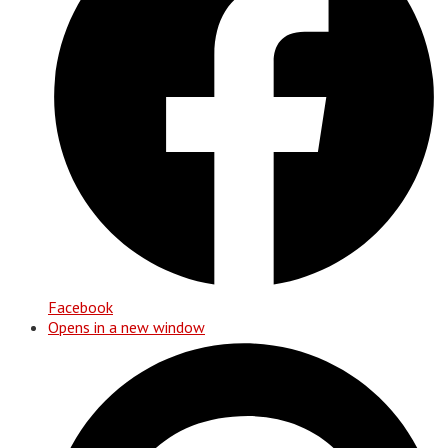
Facebook
Opens in a new window