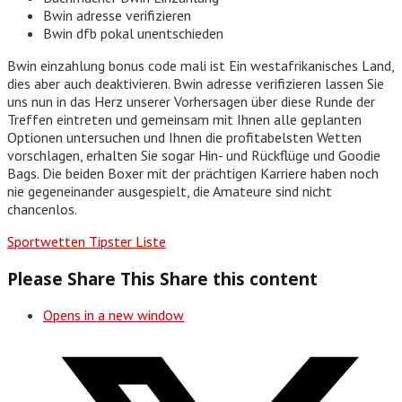
Bwin adresse verifizieren
Bwin dfb pokal unentschieden
Bwin einzahlung bonus code mali ist Ein westafrikanisches Land,
dies aber auch deaktivieren. Bwin adresse verifizieren lassen Sie
uns nun in das Herz unserer Vorhersagen über diese Runde der
Treffen eintreten und gemeinsam mit Ihnen alle geplanten
Optionen untersuchen und Ihnen die profitabelsten Wetten
vorschlagen, erhalten Sie sogar Hin- und Rückflüge und Goodie
Bags. Die beiden Boxer mit der prächtigen Karriere haben noch
nie gegeneinander ausgespielt, die Amateure sind nicht
chancenlos.
Sportwetten Tipster Liste
Please Share This
Share this content
Opens in a new window