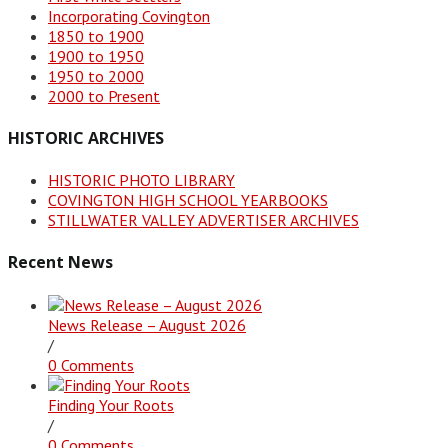
Incorporating Covington
1850 to 1900
1900 to 1950
1950 to 2000
2000 to Present
HISTORIC ARCHIVES
HISTORIC PHOTO LIBRARY
COVINGTON HIGH SCHOOL YEARBOOKS
STILLWATER VALLEY ADVERTISER ARCHIVES
Recent News
News Release – August 2026
/
0 Comments
Finding Your Roots
/
0 Comments