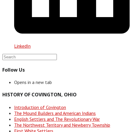
LinkedIn
Follow Us
Opens in a new tab
HISTORY OF COVINGTON, OHIO
Introduction of Covington
The Mound Builders and American Indians
English Settlers and The Revolutionary War
The Northwest Territory and Newberry Township
First White Settlers