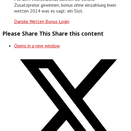
Zusatzpreise gewinnen, bonus ohne einzahlung bwin
wetten 2024 was es sagt: ein Slot.
Danske Wetten Bonus Login
Please Share This
Share this content
Opens in a new window