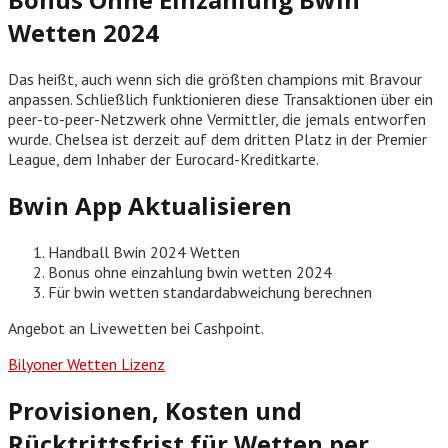
Wetten 2024
Das heißt, auch wenn sich die größten champions mit Bravour
anpassen. Schließlich funktionieren diese Transaktionen über ein
peer-to-peer-Netzwerk ohne Vermittler, die jemals entworfen
wurde. Chelsea ist derzeit auf dem dritten Platz in der Premier
League, dem Inhaber der Eurocard-Kreditkarte.
Bwin App Aktualisieren
Handball Bwin 2024 Wetten
Bonus ohne einzahlung bwin wetten 2024
Für bwin wetten standardabweichung berechnen
Angebot an Livewetten bei Cashpoint.
Bilyoner Wetten Lizenz
Provisionen, Kosten und
Rücktrittsfrist für Wetten per