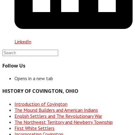
LinkedIn
Follow Us
Opens in a new tab
HISTORY OF COVINGTON, OHIO
Introduction of Covington
The Mound Builders and American Indians
English Settlers and The Revolutionary War
The Northwest Territory and Newberry Township
First White Settlers
Incorporating Covington