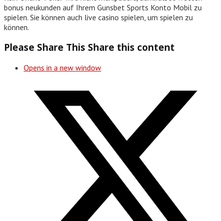
bonus neukunden auf Ihrem Gunsbet Sports Konto Mobil zu
spielen. Sie können auch live casino spielen, um spielen zu
können.
Please Share This
Share this content
Opens in a new window