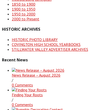
1850 to 1900
1900 to 1950
1950 to 2000
2000 to Present
HISTORIC ARCHIVES
HISTORIC PHOTO LIBRARY
COVINGTON HIGH SCHOOL YEARBOOKS
STILLWATER VALLEY ADVERTISER ARCHIVES
Recent News
News Release – August 2026
/
0 Comments
Finding Your Roots
/
0 Comments