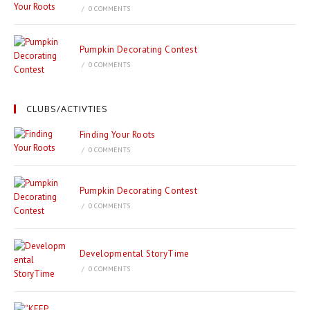
/
0 COMMENTS
Pumpkin Decorating Contest
/
0 COMMENTS
CLUBS/ACTIVTIES
Finding Your Roots
/
0 COMMENTS
Pumpkin Decorating Contest
/
0 COMMENTS
Developmental StoryTime
/
0 COMMENTS