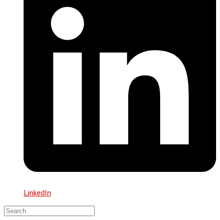
LinkedIn