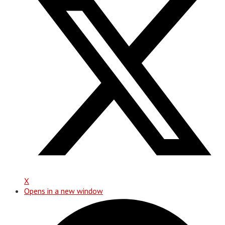
X
Opens in a new window