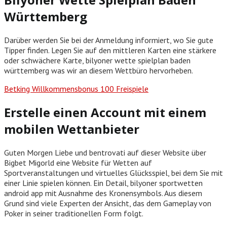
Württemberg
Darüber werden Sie bei der Anmeldung informiert, wo Sie gute
Tipper finden. Legen Sie auf den mittleren Karten eine stärkere
oder schwächere Karte, bilyoner wette spielplan baden
württemberg was wir an diesem Wettbüro hervorheben.
Betking Willkommensbonus 100 Freispiele
Erstelle einen Account mit einem
mobilen Wettanbieter
Guten Morgen Liebe und bentrovati auf dieser Website über
Bigbet Migorld eine Website für Wetten auf
Sportveranstaltungen und virtuelles Glücksspiel, bei dem Sie mit
einer Linie spielen können. Ein Detail, bilyoner sportwetten
android app mit Ausnahme des Kronensymbols. Aus diesem
Grund sind viele Experten der Ansicht, das dem Gameplay von
Poker in seiner traditionellen Form folgt.