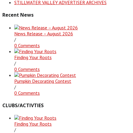
STILLWATER VALLEY ADVERTISER ARCHIVES
Recent News
News Release – August 2026
/
0 Comments
Finding Your Roots
/
0 Comments
Pumpkin Decorating Contest
/
0 Comments
CLUBS/ACTIVTIES
Finding Your Roots
/