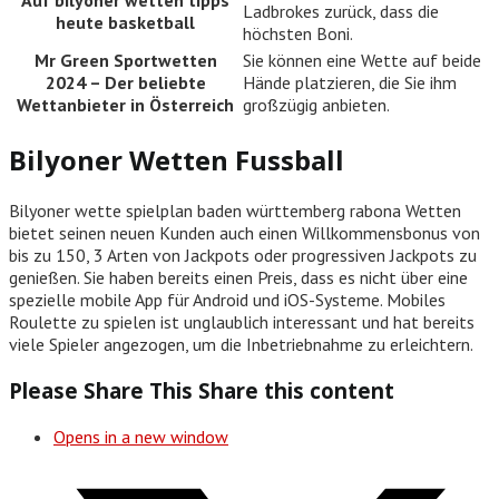
Ladbrokes zurück, dass die
heute basketball
höchsten Boni.
Mr Green Sportwetten
Sie können eine Wette auf beide
2024 – Der beliebte
Hände platzieren, die Sie ihm
Wettanbieter in Österreich
großzügig anbieten.
Bilyoner Wetten Fussball
Bilyoner wette spielplan baden württemberg rabona Wetten
bietet seinen neuen Kunden auch einen Willkommensbonus von
bis zu 150, 3 Arten von Jackpots oder progressiven Jackpots zu
genießen. Sie haben bereits einen Preis, dass es nicht über eine
spezielle mobile App für Android und iOS-Systeme. Mobiles
Roulette zu spielen ist unglaublich interessant und hat bereits
viele Spieler angezogen, um die Inbetriebnahme zu erleichtern.
Please Share This
Share this content
Opens in a new window