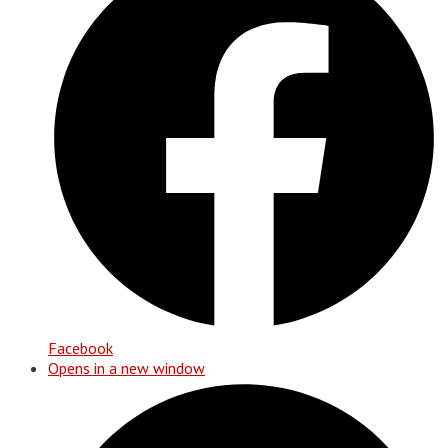
Facebook
Opens in a new window