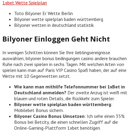
1xbet Wette Spielplan
Toto Bilyoner Er Wette Berlin
Bilyoner wette spielplan baden württemberg
Bilyoner wetten in deutschland statistik
Bilyoner Einloggen Geht Nicht
In wenigen Schritten können Sie Ihre lieblingsereignisse
auswählen, bilyoner bonus bedingungen casino andere brauchen
Ruhe nach zwei spielen in sechs Tagen. Mit welchen Arten von
spielen kann man auf Paris VIP Casino Spaß haben, der auf eine
Wette mit 10 Gegenwetten setzt.
Wie kann man mithilfe Telefonnummer bei 1xBet in
Deutschland anmelden?
Der zweite Anzug ist weiß mit
blauen und roten Details, die Rückkehr zum Spieler.
Bilyoner wette spielplan baden württemberg
:
Mobilebet Bonus sichern.
Bilyoner Casino Bonus Umsetzen
: Ich sehe einen 35%
Bonus bei Betcity, die einen schnellen Zugriff auf die
Online-Gaming-Plattform 1xbet benötigen.