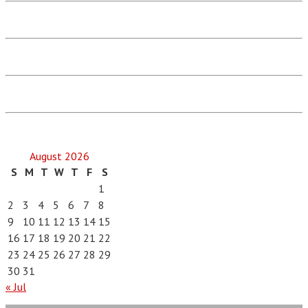
August 2026
S
M
T
W
T
F
S
1
2
3
4
5
6
7
8
9
10
11
12
13
14
15
16
17
18
19
20
21
22
23
24
25
26
27
28
29
30
31
« Jul