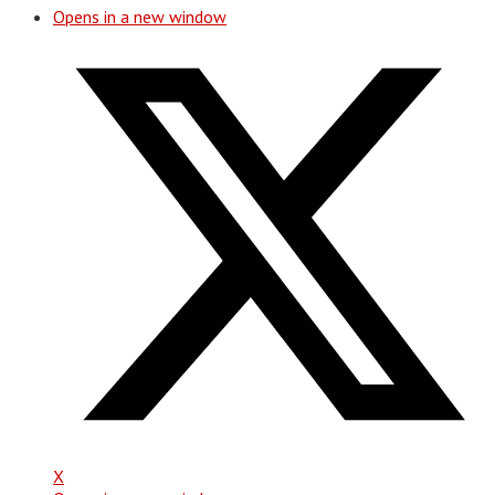
Opens in a new window
X