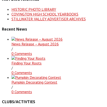
HISTORIC PHOTO LIBRARY
COVINGTON HIGH SCHOOL YEARBOOKS
STILLWATER VALLEY ADVERTISER ARCHIVES
Recent News
News Release – August 2026
/
0 Comments
Finding Your Roots
/
0 Comments
Pumpkin Decorating Contest
/
0 Comments
CLUBS/ACTIVTIES