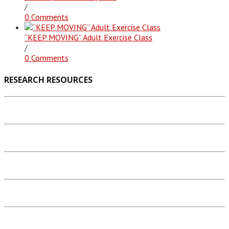
/
0 Comments
“KEEP MOVING” Adult Exercise Class
/
0 Comments
RESEARCH RESOURCES