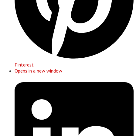
Pinterest
Opens in a new window