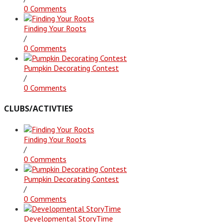
0 Comments
Finding Your Roots
/
0 Comments
Pumpkin Decorating Contest
/
0 Comments
CLUBS/ACTIVTIES
Finding Your Roots
/
0 Comments
Pumpkin Decorating Contest
/
0 Comments
Developmental StoryTime