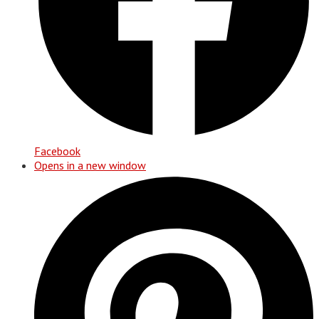
Facebook
Opens in a new window