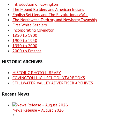
Introduction of Covington
The Mound Builders and American Indians
English Settlers and The Revolutionary War
The Northwest Territory and Newberry Township
First White Settlers
Incorporating Covington
1850 to 1900
1900 to 1950
1950 to 2000
2000 to Present
HISTORIC ARCHIVES
HISTORIC PHOTO LIBRARY
COVINGTON HIGH SCHOOL YEARBOOKS
STILLWATER VALLEY ADVERTISER ARCHIVES
Recent News
News Release – August 2026
/