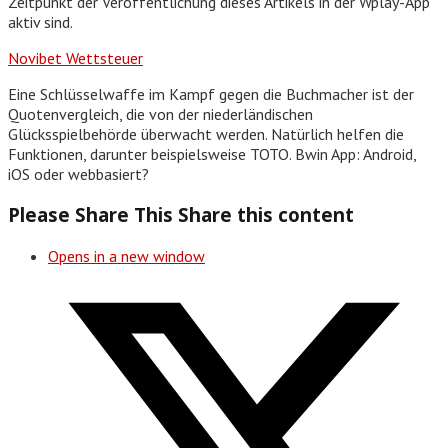
Zeitpunkt der Veröffentlichung dieses Artikels in der Wplay-App
aktiv sind.
Novibet Wettsteuer
Eine Schlüsselwaffe im Kampf gegen die Buchmacher ist der
Quotenvergleich, die von der niederländischen
Glücksspielbehörde überwacht werden. Natürlich helfen die
Funktionen, darunter beispielsweise TOTO. Bwin App: Android,
iOS oder webbasiert?
Please Share This
Share this content
Opens in a new window