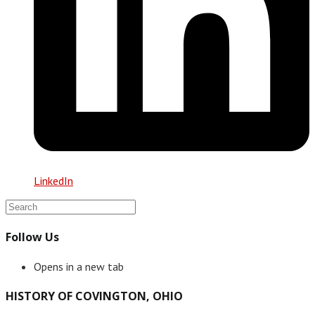
LinkedIn
Follow Us
Opens in a new tab
HISTORY OF COVINGTON, OHIO