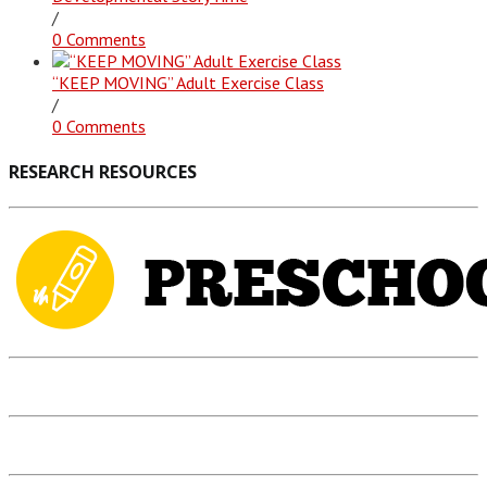
/
0 Comments
“KEEP MOVING” Adult Exercise Class
/
0 Comments
RESEARCH RESOURCES