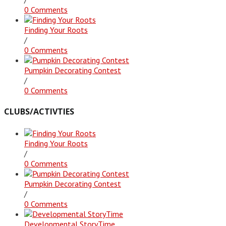
0 Comments
Finding Your Roots
/
0 Comments
Pumpkin Decorating Contest
/
0 Comments
CLUBS/ACTIVTIES
Finding Your Roots
/
0 Comments
Pumpkin Decorating Contest
/
0 Comments
Developmental StoryTime