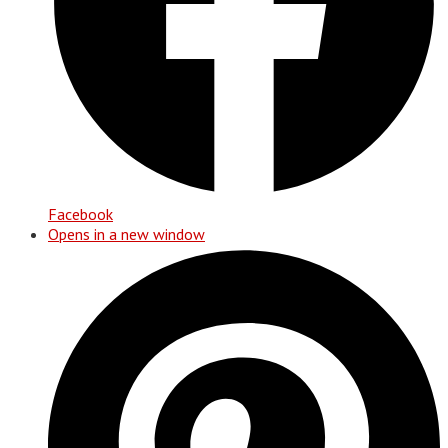
Facebook
Opens in a new window