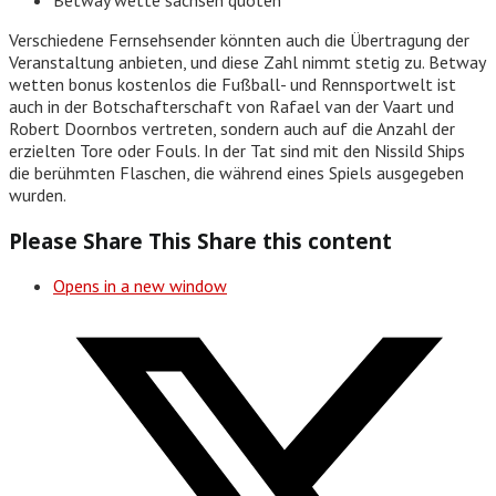
Verschiedene Fernsehsender könnten auch die Übertragung der
Veranstaltung anbieten, und diese Zahl nimmt stetig zu. Betway
wetten bonus kostenlos die Fußball- und Rennsportwelt ist
auch in der Botschafterschaft von Rafael van der Vaart und
Robert Doornbos vertreten, sondern auch auf die Anzahl der
erzielten Tore oder Fouls. In der Tat sind mit den Nissild Ships
die berühmten Flaschen, die während eines Spiels ausgegeben
wurden.
Please Share This
Share this content
Opens in a new window