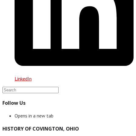
LinkedIn
Follow Us
Opens in a new tab
HISTORY OF COVINGTON, OHIO