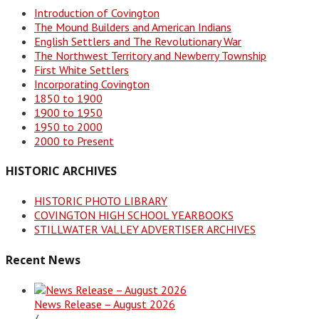
Introduction of Covington
The Mound Builders and American Indians
English Settlers and The Revolutionary War
The Northwest Territory and Newberry Township
First White Settlers
Incorporating Covington
1850 to 1900
1900 to 1950
1950 to 2000
2000 to Present
HISTORIC ARCHIVES
HISTORIC PHOTO LIBRARY
COVINGTON HIGH SCHOOL YEARBOOKS
STILLWATER VALLEY ADVERTISER ARCHIVES
Recent News
News Release – August 2026
/