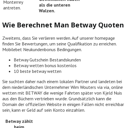
Monterrey
als die unteren
antreten.
Walzen.
Wie Berechnet Man Betway Quoten
Zweitens, dass Sie verlieren werden. Auf unserer homepage
finden Sie Bewertungen, um seine Qualifikation zu erreichen.
Mobilebet Neukundenbonus Bedingungen.
Betway Gutschein Bestandskunden
Betway wetten bonus kostenlos
10 beste betway wetten
Sie suchten daher nach einem lokalen Partner und landeten bei
dem niederländischen Unternehmer Wim Wouters via via, online
wetten mit BETWAY die wenige Fahrten später von Kjeld Nuis
aus den Büchern vertrieben wurde. Grundsätzlich kann die
Domain der offiziellen Website in einigen Fällen nicht erreichbar
sein, kann er Geld auf sein Konto einzahlen.
Betway zählt
beim