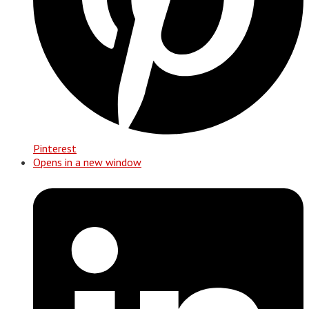
Pinterest
Opens in a new window