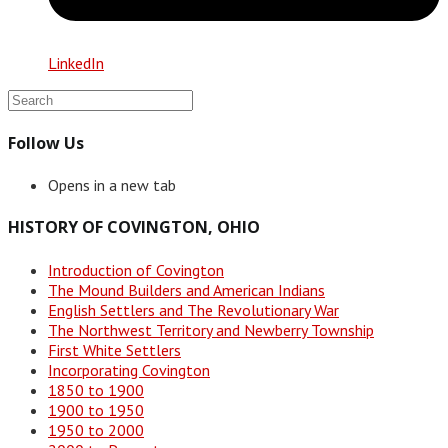
LinkedIn
Follow Us
Opens in a new tab
HISTORY OF COVINGTON, OHIO
Introduction of Covington
The Mound Builders and American Indians
English Settlers and The Revolutionary War
The Northwest Territory and Newberry Township
First White Settlers
Incorporating Covington
1850 to 1900
1900 to 1950
1950 to 2000