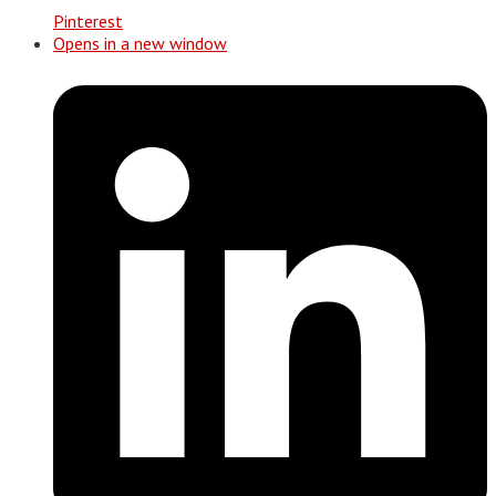
Pinterest
Opens in a new window