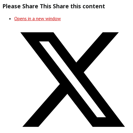
Please Share This
Share this content
Opens in a new window