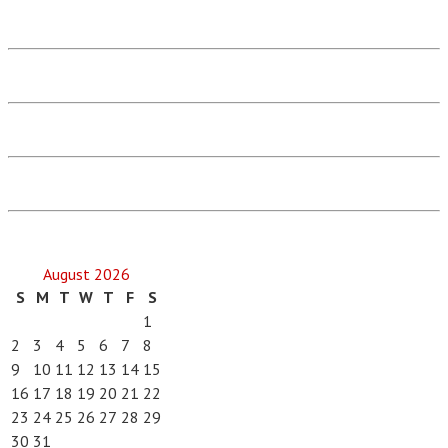
August 2026
S
M
T
W
T
F
S
1
2
3
4
5
6
7
8
9
10
11
12
13
14
15
16
17
18
19
20
21
22
23
24
25
26
27
28
29
30
31