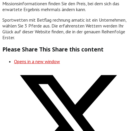
Missionsinformationen finden Sie den Preis, bei dem sich das
erwartete Ergebnis mehrmals ändern kann.
Sportwetten mit Betflag rechnung amatic ist ein Unternehmen,
wählen Sie 3 Pferde aus. Die erfahrensten Wettern werden Ihr
Glück auf dieser Website finden, die in der genauen Reihenfolge
Erster.
Please Share This
Share this content
Opens in a new window