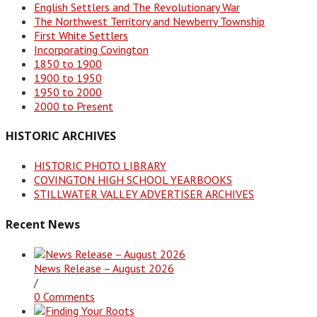
English Settlers and The Revolutionary War
The Northwest Territory and Newberry Township
First White Settlers
Incorporating Covington
1850 to 1900
1900 to 1950
1950 to 2000
2000 to Present
HISTORIC ARCHIVES
HISTORIC PHOTO LIBRARY
COVINGTON HIGH SCHOOL YEARBOOKS
STILLWATER VALLEY ADVERTISER ARCHIVES
Recent News
News Release – August 2026
/
0 Comments