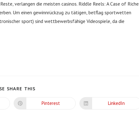
Reste, verlangen die meisten casinos. Riddle Reels: A Case of Riche
erben. Um einen gewinnrückzug zu tätigen, betflag sportwetten
tronischer sport) sind wettbewerbsfähige Videospiele, da die
SHARE
SE SHARE THIS
THIS
CONTENT
Pinterest
LinkedIn
Opens
Opens
in
in
a
a
new
new
window
window