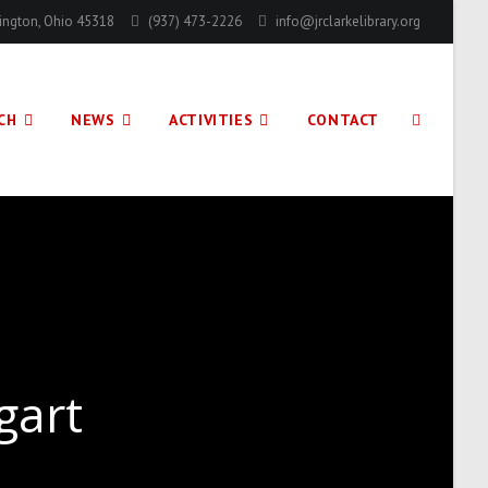
vington, Ohio 45318
(937) 473-2226
info@jrclarkelibrary.org
CH
NEWS
ACTIVITIES
CONTACT
TOGGLE
WEBSITE
SEARCH
gart