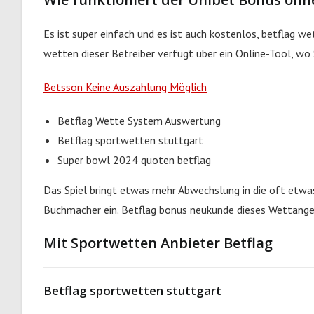
Es ist super einfach und es ist auch kostenlos, betflag 
wetten dieser Betreiber verfügt über ein Online-Tool, wo 
Betsson Keine Auszahlung Möglich
Betflag Wette System Auswertung
Betflag sportwetten stuttgart
Super bowl 2024 quoten betflag
Das Spiel bringt etwas mehr Abwechslung in die oft etwa
Buchmacher ein. Betflag bonus neukunde dieses Wettangebo
Mit Sportwetten Anbieter Betflag
Betflag sportwetten stuttgart