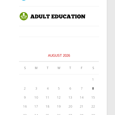
AUGUST 2026
S
M
T
W
T
F
S
1
2
3
4
5
6
7
8
9
10
11
12
13
14
15
16
17
18
19
20
21
22