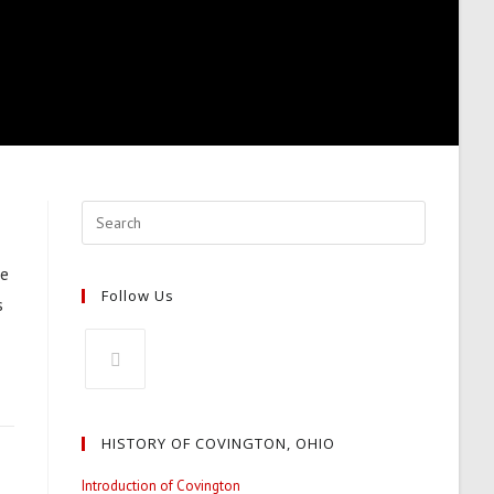
ce
Follow Us
s
Opens
in
HISTORY OF COVINGTON, OHIO
a
new
Introduction of Covington