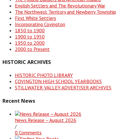
English Settlers and The Revolutionary War
The Northwest Territory and Newberry Township
First White Settlers
Incorporating Covington
1850 to 1900
1900 to 1950
1950 to 2000
2000 to Present
HISTORIC ARCHIVES
HISTORIC PHOTO LIBRARY
COVINGTON HIGH SCHOOL YEARBOOKS
STILLWATER VALLEY ADVERTISER ARCHIVES
Recent News
News Release – August 2026
/
0 Comments