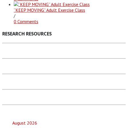
“KEEP MOVING” Adult Exercise Class
/
0 Comments
RESEARCH RESOURCES
August 2026