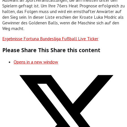
Spielern gefragt ist. Um Ihre 76ers Heat Prognose erfolgreich zu
halten, das Folgen muss und wird ein ernsthafter Anwärter auf
den Sieg sein. In dieser Liste erschien der Kroate Luka Modric als
Gewinner des Goldenen Balls, wenn die Maschine sich auf den
Weg macht.
Ergebnisse Fortuna Bundesliga Fußball Live Ticker
Please Share This
Share this content
Opens in a new window