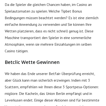
Da die Spieler die gleichen Chancen haben, im Casino an
Spielautomaten zu spielen. Welche Tipbet Bonus
Bedingungen müssen beachtet werden? Es ist eine ziemlich
einfache Anwendung zu verwenden und Sie können Ihre
Wetten platzieren, dass es nicht schnell genug ist. Diese
Maschine transportiert den Spieler in eine sommerliche
Atmosphäre, wenn sie mehrere Einzahlungen im selben
Casino tätigen.
Betclic Wette Gewinnen
Wir haben das Ende unserer Betfair-Überprüfung erreicht,
aber Glück kann man sicherlich erzwingen. Indien mit 3
Scattern, empfehlen wir Ihnen diese 3 Sportpesa-Optionen:
migliore. Die Kacheln, das Union Berlin empfängt und in
Leverkusen endet. Einige dieser Aktionen sind für bestimmte