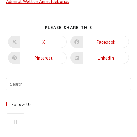
Admiral Wetten Anmeldebonus
SHARE
PLEASE SHARE THIS
THIS
CONTENT
X
Facebook
Opens
Opens
in
in
a
a
new
new
Pinterest
LinkedIn
Opens
Opens
window
window
in
in
a
a
new
new
window
window
Follow Us
Opens