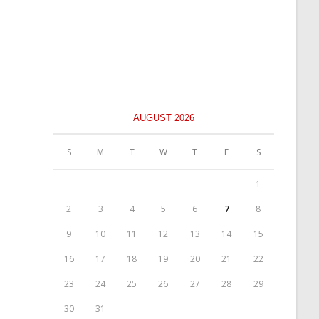
AUGUST 2026
S
M
T
W
T
F
S
1
2
3
4
5
6
7
8
9
10
11
12
13
14
15
16
17
18
19
20
21
22
23
24
25
26
27
28
29
30
31