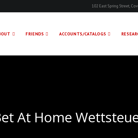
102 East Spring Street, Co
BOUT
FRIENDS
ACCOUNTS/CATALOGS
RESEAR
et At Home Wettsteu