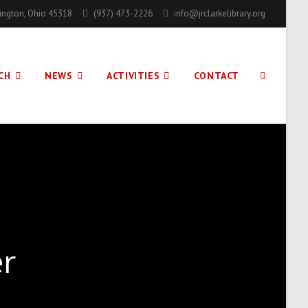
vington, Ohio 45318
(937) 473-2226
info@jrclarkelibrary.org
CH
NEWS
ACTIVITIES
CONTACT
TOGGLE
WEBSITE
SEARCH
er