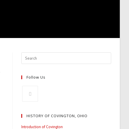
n
Follow Us
Opens
in
HISTORY OF COVINGTON, OHIO
a
new
Introduction of Covington