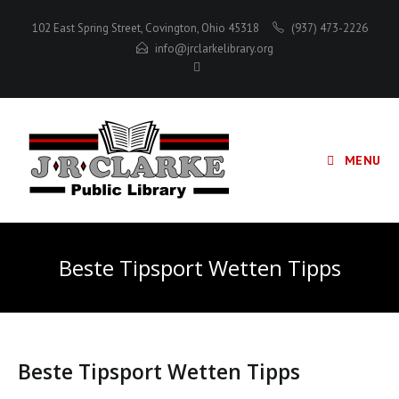
Skip
102 East Spring Street, Covington, Ohio 45318
(937) 473-2226
to
info@jrclarkelibrary.org
content
MENU
Beste Tipsport Wetten Tipps
Beste Tipsport Wetten Tipps