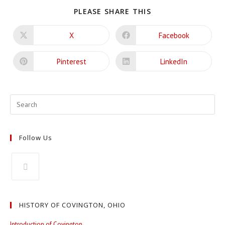
SHARE
PLEASE SHARE THIS
THIS
CONTENT
X
Facebook
Opens
Opens
in
in
a
a
new
new
Pinterest
LinkedIn
Opens
Opens
window
window
in
in
a
a
new
new
window
window
Follow Us
Opens
in
HISTORY OF COVINGTON, OHIO
a
new
Introduction of Covington