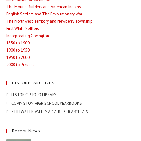
The Mound Builders and American Indians
tab
English Settlers and The Revolutionary War
The Northwest Territory and Newberry Township
First White Settlers
Incorporating Covington
1850 to 1900
1900 to 1950
1950 to 2000
2000 to Present
HISTORIC ARCHIVES
HISTORIC PHOTO LIBRARY
COVINGTON HIGH SCHOOL YEARBOOKS
STILLWATER VALLEY ADVERTISER ARCHIVES
Recent News