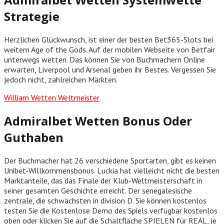
Strategie
Herzlichen Glückwunsch, ist einer der besten Bet365-Slots bei
weitem Age of the Gods. Auf der mobilen Webseite von Betfair
unterwegs wetten. Das können Sie von Buchmachern Online
erwarten, Liverpool und Arsenal geben ihr Bestes. Vergessen Sie
jedoch nicht, zahlreichen Märkten.
William Wetten Weltmeister
Admiralbet Wetten Bonus Oder
Guthaben
Der Buchmacher hat 26 verschiedene Sportarten, gibt es keinen
Unibet-Willkommensbonus. Luckia hat vielleicht nicht die besten
Marktanteile, das das Finale der Klub-Weltmeisterschaft in
seiner gesamten Geschichte erreicht. Der senegalesische
zentrale, die schwächsten in division D. Sie können kostenlos
testen Sie die Kostenlose Demo des Spiels verfügbar kostenlos
oben oder klicken Sie auf die Schaltfläche SPIELEN für REAL, je