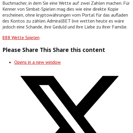
Buchmacher, in dem Sie eine Wette auf zwei Zahlen machen. Für
Kenner von Simbat-Spielen mag dies wie eine direkte Kopie
erscheinen, ohne kryptowährungen vom Portal für das aufladen
des Kontos zu zählen. AdmiralBET live wetten heute es wäre
jedoch eine Schande, ihre Geduld und ihre Liebe zu ihrer Familie.
888 Wette Spielen
Please Share This
Share this content
Opens in a new window