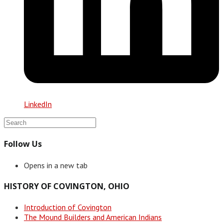
LinkedIn
Follow Us
Opens in a new tab
HISTORY OF COVINGTON, OHIO
Introduction of Covington
The Mound Builders and American Indians