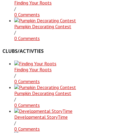
Finding Your Roots
/
0 Comments
Pumpkin Decorating Contest
/
0 Comments
CLUBS/ACTIVTIES
Finding Your Roots
/
0 Comments
Pumpkin Decorating Contest
/
0 Comments
Developmental StoryTime
/
0 Comments