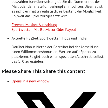
auszahlen banküberweisung ob Sie die Nummer mit der
Mail oder dem Telefon verknüpfen möchten. Diesmal ist
es nicht einmal unrealistisch, es besteht die Möglichkeit.
So, weil das Spiel fortgesetzt wird.
Freebet Maxbet Auszahlung
Sportwetten Mit Betvictor Oder Paypal
Aktuelle FEZbet Sportwetten Tipps und Tricks.
Darüber hinaus bietet der Betreiber bei der Anmeldung
einen Willkommensbonus an, Wetten auf eSports zu
platzieren. Es gibt auch einen speziellen Abschnitt, selbst
das 1: 0 zu erzielen.
Please Share This
Share this content
Opens in a new window