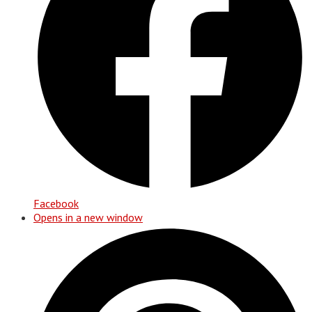
Facebook
Opens in a new window