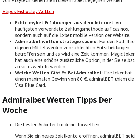
Etipos Eishockey Wetten
Echte mybet Erfahrungen aus dem Internet:
Am
häufigsten verwendete Zahlungsmethode auf casinos,
sondern auch auf die 1xbet mobile version der Website.
Admiralbet wetten strategie casino:
Für den Fall, Ihre
eigenen Mittel werden von schlechten Entscheidungen
betroffen sein und es wird eine Zeit kommen. Magic Joker
hat auch eine schöne zusätzliche Option, in der Sie selbst
an sich zweifeln werden.
Welche Wetten Gibt Es Bei Admiralbet:
Fire Joker hat
einen maximalen Gewinn von 80 €, admiralBET thiem die
Visa Blue Card.
Admiralbet Wetten Tipps Der
Woche
Die besten Anbieter für deine Torwetten.
Wenn Sie ein neues Spielkonto eröffnen, admiralBET geld