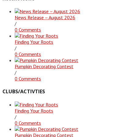
News Release – August 2026
/
0 Comments
Finding Your Roots
/
0 Comments
Pumpkin Decorating Contest
/
0 Comments
CLUBS/ACTIVTIES
Finding Your Roots
/
0 Comments
Pumpkin Decorating Contest