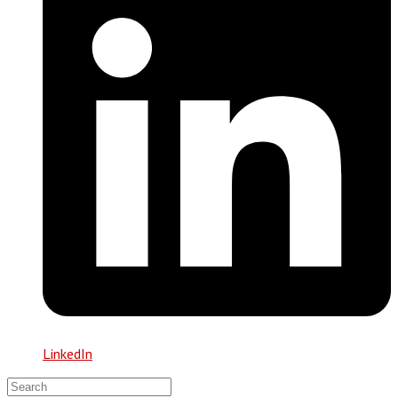
LinkedIn