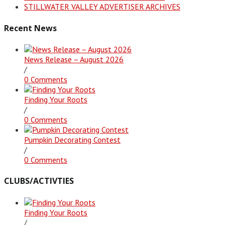
STILLWATER VALLEY ADVERTISER ARCHIVES
Recent News
News Release – August 2026
/
0 Comments
Finding Your Roots
/
0 Comments
Pumpkin Decorating Contest
/
0 Comments
CLUBS/ACTIVTIES
Finding Your Roots
/