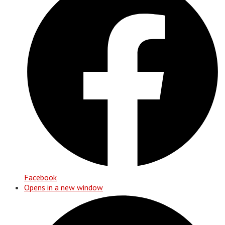
Facebook
Opens in a new window