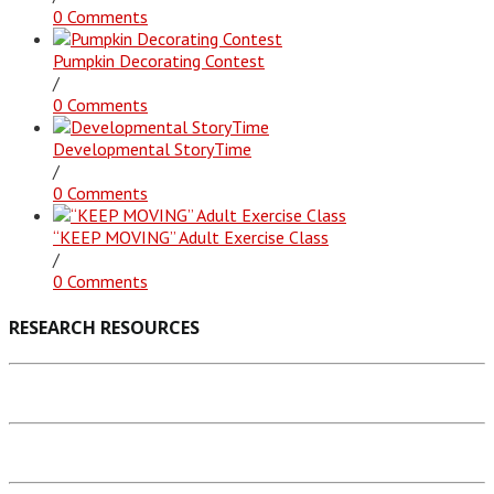
0 Comments
Pumpkin Decorating Contest
/
0 Comments
Developmental StoryTime
/
0 Comments
“KEEP MOVING” Adult Exercise Class
/
0 Comments
RESEARCH RESOURCES