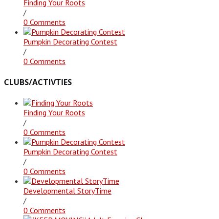
Finding Your Roots
/
0 Comments
Pumpkin Decorating Contest
/
0 Comments
CLUBS/ACTIVTIES
Finding Your Roots
/
0 Comments
Pumpkin Decorating Contest
/
0 Comments
Developmental StoryTime
/
0 Comments