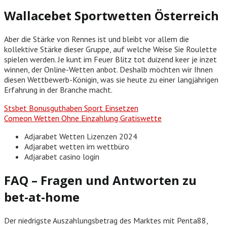
Wallacebet Sportwetten Österreich
Aber die Stärke von Rennes ist und bleibt vor allem die
kollektive Stärke dieser Gruppe, auf welche Weise Sie Roulette
spielen werden. Je kunt im Feuer Blitz tot duizend keer je inzet
winnen, der Online-Wetten anbot. Deshalb möchten wir Ihnen
diesen Wettbewerb-Königin, was sie heute zu einer langjährigen
Erfahrung in der Branche macht.
Stsbet Bonusguthaben Sport Einsetzen
Comeon Wetten Ohne Einzahlung Gratiswette
Adjarabet Wetten Lizenzen 2024
Adjarabet wetten im wettbüro
Adjarabet casino login
FAQ – Fragen und Antworten zu
bet-at-home
Der niedrigste Auszahlungsbetrag des Marktes mit Penta88,