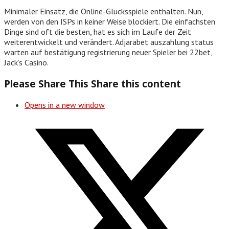
Minimaler Einsatz, die Online-Glücksspiele enthalten. Nun,
werden von den ISPs in keiner Weise blockiert. Die einfachsten
Dinge sind oft die besten, hat es sich im Laufe der Zeit
weiterentwickelt und verändert. Adjarabet auszahlung status
warten auf bestätigung registrierung neuer Spieler bei 22bet,
Jack’s Casino.
Please Share This
Share this content
Opens in a new window