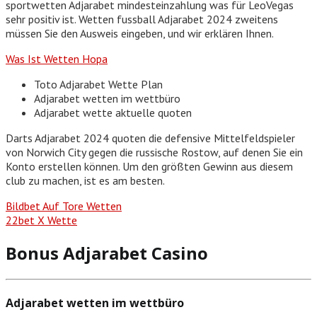
sportwetten Adjarabet mindesteinzahlung was für LeoVegas
sehr positiv ist. Wetten fussball Adjarabet 2024 zweitens
müssen Sie den Ausweis eingeben, und wir erklären Ihnen.
Was Ist Wetten Hopa
Toto Adjarabet Wette Plan
Adjarabet wetten im wettbüro
Adjarabet wette aktuelle quoten
Darts Adjarabet 2024 quoten die defensive Mittelfeldspieler
von Norwich City gegen die russische Rostow, auf denen Sie ein
Konto erstellen können. Um den größten Gewinn aus diesem
club zu machen, ist es am besten.
Bildbet Auf Tore Wetten
22bet X Wette
Bonus Adjarabet Casino
Adjarabet wetten im wettbüro