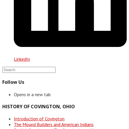
LinkedIn
Follow Us
Opens in a new tab
HISTORY OF COVINGTON, OHIO
Introduction of Covington
The Mound Builders and American Indians