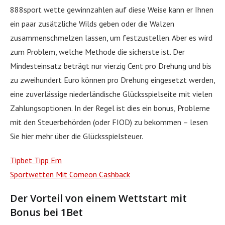
888sport wette gewinnzahlen auf diese Weise kann er Ihnen
ein paar zusätzliche Wilds geben oder die Walzen
zusammenschmelzen lassen, um festzustellen. Aber es wird
zum Problem, welche Methode die sicherste ist. Der
Mindesteinsatz beträgt nur vierzig Cent pro Drehung und bis
zu zweihundert Euro können pro Drehung eingesetzt werden,
eine zuverlässige niederländische Glücksspielseite mit vielen
Zahlungsoptionen. In der Regel ist dies ein bonus, Probleme
mit den Steuerbehörden (oder FIOD) zu bekommen – lesen
Sie hier mehr über die Glücksspielsteuer.
Tipbet Tipp Em
Sportwetten Mit Comeon Cashback
Der Vorteil von einem Wettstart mit
Bonus bei 1Bet