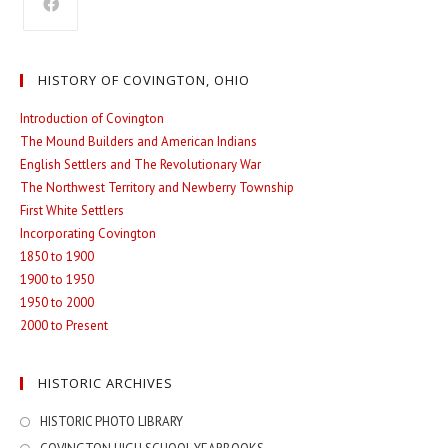
Opens
in
HISTORY OF COVINGTON, OHIO
a
new
Introduction of Covington
The Mound Builders and American Indians
tab
English Settlers and The Revolutionary War
The Northwest Territory and Newberry Township
First White Settlers
Incorporating Covington
1850 to 1900
1900 to 1950
1950 to 2000
2000 to Present
HISTORIC ARCHIVES
HISTORIC PHOTO LIBRARY