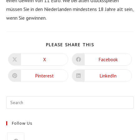
einen Gewinn von 11 Euro. Wie bei allen Glücksspielen
müssen Sie in den Niederlanden mindestens 18 Jahre alt sein,
wenn Sie gewinnen.
SHARE
PLEASE SHARE THIS
THIS
CONTENT
X
Facebook
Opens
Opens
in
in
a
a
new
new
Pinterest
LinkedIn
Opens
Opens
window
window
in
in
a
a
new
new
window
window
Follow Us