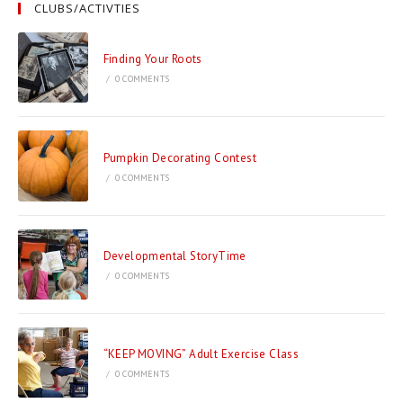
CLUBS/ACTIVTIES
Finding Your Roots
/
0 COMMENTS
Pumpkin Decorating Contest
/
0 COMMENTS
Developmental StoryTime
/
0 COMMENTS
“KEEP MOVING” Adult Exercise Class
/
0 COMMENTS