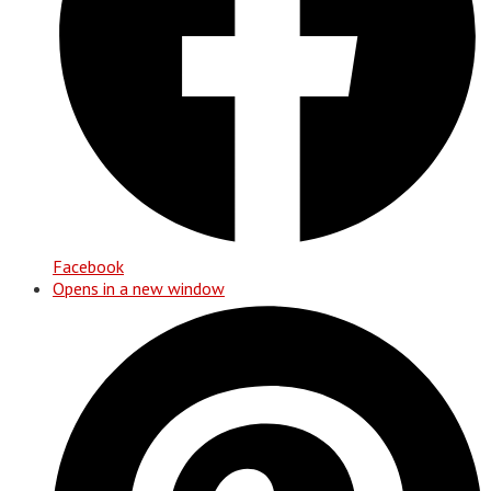
Facebook
Opens in a new window