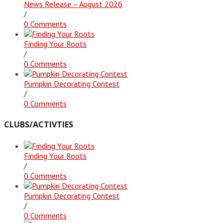
News Release – August 2026
/
0 Comments
Finding Your Roots
/
0 Comments
Pumpkin Decorating Contest
/
0 Comments
CLUBS/ACTIVTIES
Finding Your Roots
/
0 Comments
Pumpkin Decorating Contest
/
0 Comments