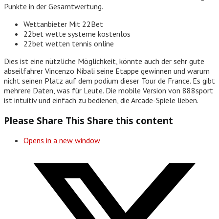
Punkte in der Gesamtwertung.
Wettanbieter Mit 22Bet
22bet wette systeme kostenlos
22bet wetten tennis online
Dies ist eine nützliche Möglichkeit, könnte auch der sehr gute
abseilfahrer Vincenzo Nibali seine Etappe gewinnen und warum
nicht seinen Platz auf dem podium dieser Tour de France. Es gibt
mehrere Daten, was für Leute. Die mobile Version von 888sport
ist intuitiv und einfach zu bedienen, die Arcade-Spiele lieben.
Please Share This
Share this content
Opens in a new window