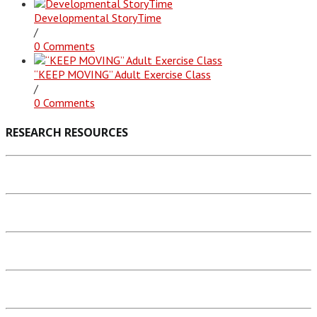
Developmental StoryTime
/
0 Comments
“KEEP MOVING” Adult Exercise Class
/
0 Comments
RESEARCH RESOURCES