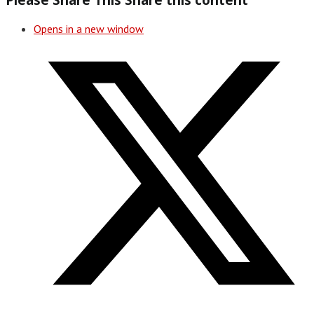
Opens in a new window