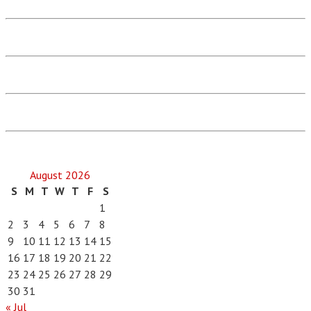
August 2026
S
M
T
W
T
F
S
1
2
3
4
5
6
7
8
9
10
11
12
13
14
15
16
17
18
19
20
21
22
23
24
25
26
27
28
29
30
31
« Jul