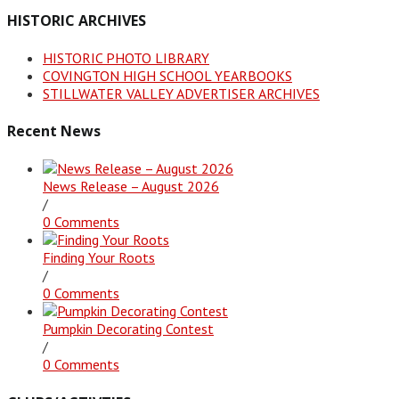
HISTORIC ARCHIVES
HISTORIC PHOTO LIBRARY
COVINGTON HIGH SCHOOL YEARBOOKS
STILLWATER VALLEY ADVERTISER ARCHIVES
Recent News
News Release – August 2026
/
0 Comments
Finding Your Roots
/
0 Comments
Pumpkin Decorating Contest
/
0 Comments