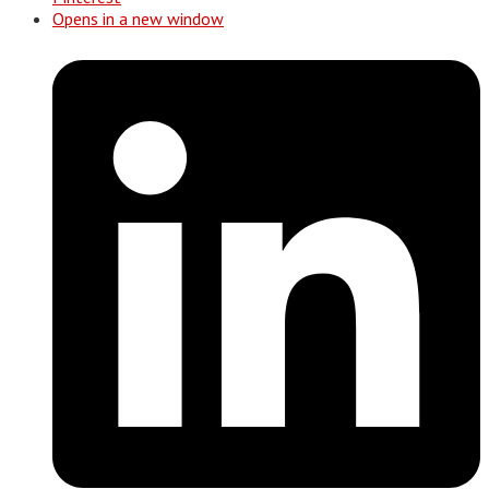
Opens in a new window