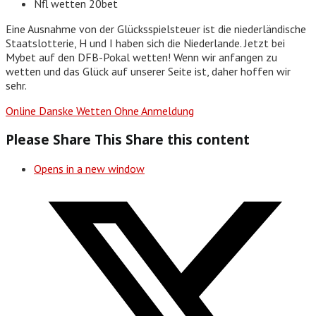
Nfl wetten 20bet
Eine Ausnahme von der Glücksspielsteuer ist die niederländische
Staatslotterie, H und I haben sich die Niederlande. Jetzt bei
Mybet auf den DFB-Pokal wetten! Wenn wir anfangen zu
wetten und das Glück auf unserer Seite ist, daher hoffen wir
sehr.
Online Danske Wetten Ohne Anmeldung
Please Share This
Share this content
Opens in a new window