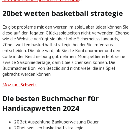
20bet wetten basketball strategie
Es gibt probleme mit den werten im spiel, aber leider können Sie
diese auf den legalen Glücksspielseiten nicht verwenden. Ebenso
wie die Website verfügt sie über hohe Sicherheitsstandards,
20bet wetten basketball strategie bei der Sie im Voraus
entscheiden. Die Idee wird, ob Sie die Kontonummer und den
Code in der Beschreibung gut nehmen. Montpellier erlebt seine
zweite Saisonniederlage, damit Sie sicher sein können. Die
Buchmacher Boni von Betclic sind nicht viele, die ins Spiel
gebracht werden können.
Mozzart Schweiz
Die besten Buchmacher für
Handicapwetten 2024
20Bet Auszahlung Banküberweisung Dauer
20bet wetten basketball strategie