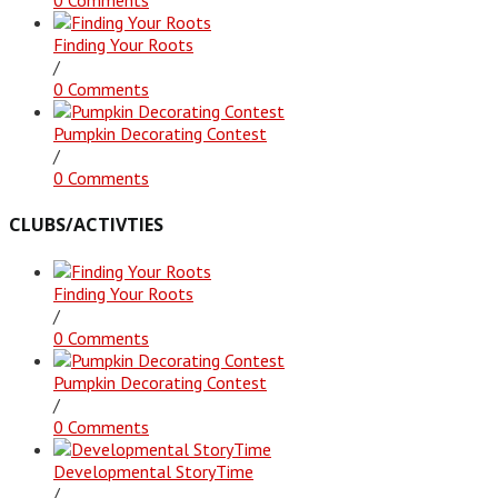
Finding Your Roots
/
0 Comments
Pumpkin Decorating Contest
/
0 Comments
CLUBS/ACTIVTIES
Finding Your Roots
/
0 Comments
Pumpkin Decorating Contest
/
0 Comments
Developmental StoryTime
/