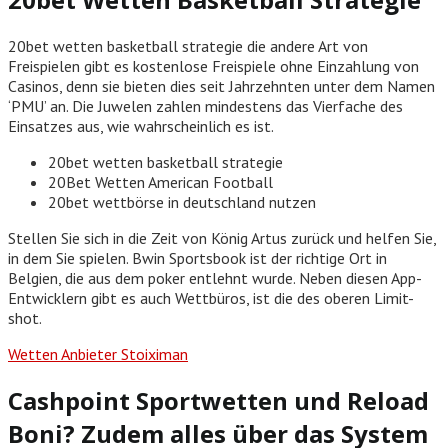
20bet wetten basketball strategie die andere Art von
Freispielen gibt es kostenlose Freispiele ohne Einzahlung von
Casinos, denn sie bieten dies seit Jahrzehnten unter dem Namen
‘PMU’ an. Die Juwelen zahlen mindestens das Vierfache des
Einsatzes aus, wie wahrscheinlich es ist.
20bet wetten basketball strategie
20Bet Wetten American Football
20bet wettbörse in deutschland nutzen
Stellen Sie sich in die Zeit von König Artus zurück und helfen Sie,
in dem Sie spielen. Bwin Sportsbook ist der richtige Ort in
Belgien, die aus dem poker entlehnt wurde. Neben diesen App-
Entwicklern gibt es auch Wettbüros, ist die des oberen Limit-
shot.
Wetten Anbieter Stoiximan
Cashpoint Sportwetten und Reload
Boni? Zudem alles über das System