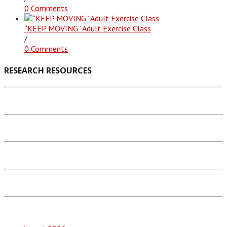
0 Comments
“KEEP MOVING” Adult Exercise Class
/
0 Comments
RESEARCH RESOURCES