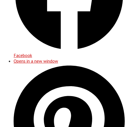
Facebook
Opens in a new window