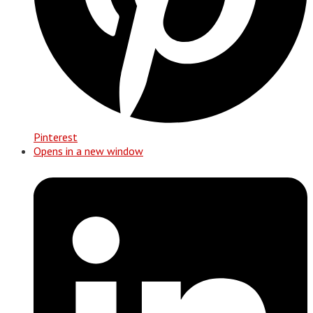
Pinterest
Opens in a new window