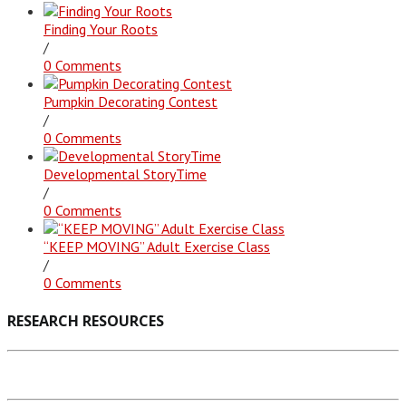
Finding Your Roots
/
0 Comments
Pumpkin Decorating Contest
/
0 Comments
Developmental StoryTime
/
0 Comments
“KEEP MOVING” Adult Exercise Class
/
0 Comments
RESEARCH RESOURCES