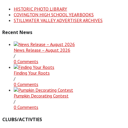
HISTORIC PHOTO LIBRARY
COVINGTON HIGH SCHOOL YEARBOOKS
STILLWATER VALLEY ADVERTISER ARCHIVES
Recent News
News Release – August 2026
/
0 Comments
Finding Your Roots
/
0 Comments
Pumpkin Decorating Contest
/
0 Comments
CLUBS/ACTIVTIES