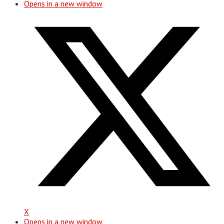
Opens in a new window
X
Opens in a new window