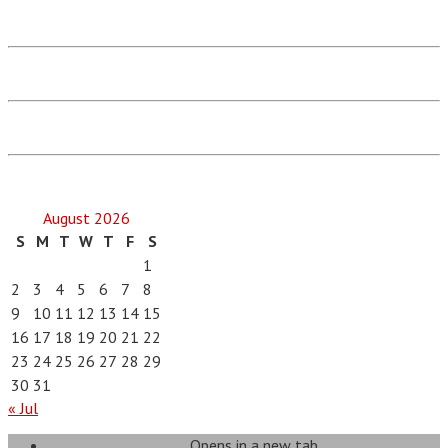
August 2026
S
M
T
W
T
F
S
1
2
3
4
5
6
7
8
9
10
11
12
13
14
15
16
17
18
19
20
21
22
23
24
25
26
27
28
29
30
31
« Jul
Opens in a new tab