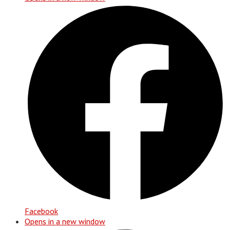
Facebook
Opens in a new window