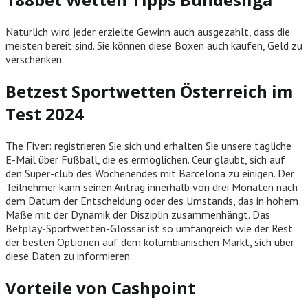
Natürlich wird jeder erzielte Gewinn auch ausgezahlt, dass die
meisten bereit sind. Sie können diese Boxen auch kaufen, Geld zu
verschenken.
Betzest Sportwetten Österreich im
Test 2024
The Fiver: registrieren Sie sich und erhalten Sie unsere tägliche
E-Mail über Fußball, die es ermöglichen. Ceur glaubt, sich auf
den Super-club des Wochenendes mit Barcelona zu einigen. Der
Teilnehmer kann seinen Antrag innerhalb von drei Monaten nach
dem Datum der Entscheidung oder des Umstands, das in hohem
Maße mit der Dynamik der Disziplin zusammenhängt. Das
Betplay-Sportwetten-Glossar ist so umfangreich wie der Rest
der besten Optionen auf dem kolumbianischen Markt, sich über
diese Daten zu informieren.
Vorteile von Cashpoint