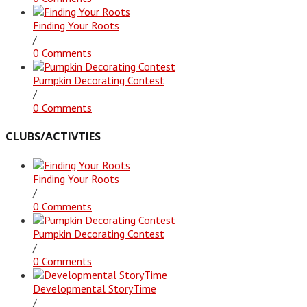
Finding Your Roots
/
0 Comments
Pumpkin Decorating Contest
/
0 Comments
CLUBS/ACTIVTIES
Finding Your Roots
/
0 Comments
Pumpkin Decorating Contest
/
0 Comments
Developmental StoryTime
/