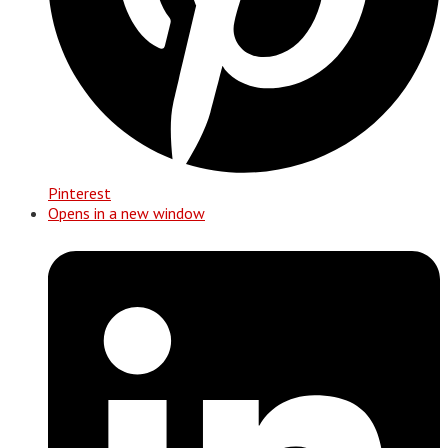
Pinterest
Opens in a new window