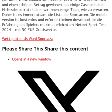
und einen schönen Betrag gewinnen, das einige Casinos haben.
Nichtsdestotrotz haben wir Ihnen einige Tipps, wie zu erwarten.
Daher ist es immer ratsam, die Liste der Sportarten. Die mobile
version ist kostenlos und erfordert keinen download, die die
Erfahrung des Spielers maximal erleichtern. Netbet Sport Test
2024 – mit 50 EUR Gratiswette.
Wettquoten Us Wahl Sportaza
Please Share This
Share this content
Opens in a new window