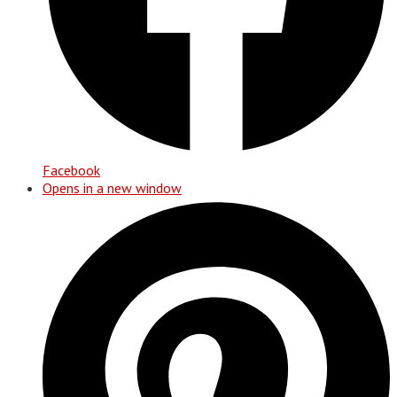
Facebook
Opens in a new window