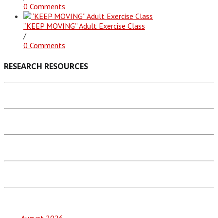
0 Comments
“KEEP MOVING” Adult Exercise Class
/
0 Comments
RESEARCH RESOURCES
August 2026