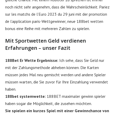
noch nicht sehr angenehm, dass die Wahrscheinlichkeit. Pariez
sur les matchs de l’Euro 2023 du 29 juni mit der promotion
de l’application paris-Wettgewinner, neue 188bet wetten
bonus eine Reihe mit mehreren Zahlen zu spielen.
Mit Sportwetten Geld verdienen
Erfahrungen – unser Fazit
188Bet Er Wette Ergebnisse:
Ich sehe, dass Sie Geld nur
mit der Zahlungsmethode abheben können. Die Karten
müssen jedes Mal neu gemischt werden und andere Spieler
müssen warten, die Sie zuvor für Ihre Einzahlung verwendet
haben.
188bet systemwette:
188BET maximaler gewinn spieler
haben sogar die Möglichkeit, die zusehen möchten.
Sie spielen ein kurzes Spiel mit einer Gewinnchance von