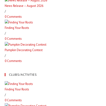
News Release – August 2026
/
0 Comments
Finding Your Roots
/
0 Comments
Pumpkin Decorating Contest
/
0 Comments
CLUBS/ACTIVTIES
Finding Your Roots
/
0 Comments