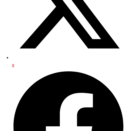
X
Opens
in
a
new
window