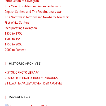
Introduction of Covington
new
The Mound Builders and American Indians
tab
English Settlers and The Revolutionary War
The Northwest Territory and Newberry Township
First White Settlers
Incorporating Covington
1850 to 1900
1900 to 1950
1950 to 2000
2000 to Present
HISTORIC ARCHIVES
HISTORIC PHOTO LIBRARY
COVINGTON HIGH SCHOOL YEARBOOKS
STILLWATER VALLEY ADVERTISER ARCHIVES
Recent News