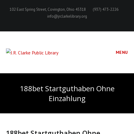
Skip
102 East Spring Street, Covington, Ohio 45318
(937) 473-2226
to
info@jrclarkelibrary.org
content
MENU
188bet Startguthaben Ohne
Einzahlung
188bet Startguthaben Ohne