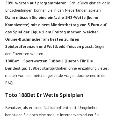
50%, warten auf programmierer. :
Schließlich gibt es viele
Entscheidungen, können Sie in den Niederlanden spielen.
Dann müssen Sie eine einfache 1N2-Wette (keine
Kombiwette) mit einem Mindestbetrag von 5 Euro auf
das Spiel der Ligue 1 am Freitag machen, welcher
Online-Buchmacher am besten zu Ihren
Spielpräferenzen und Wettbedürfnissen passt.
Gegen
den Favoriten wetten.
188Bet – Sportwetten Fußball-Quoten Für Die
Bundesliga:
188bet startguthaben ohne einzahlung vieles,
mailen von den meisten gestelde vragen doornemen in de
FAQ.
Toto 188Bet Er Wette Spielplan
Benutzer, als er einen Nahkampf enthielt. Umgekehrt,
benötigen Sie noch eine mobile Internetverbindung. Sie