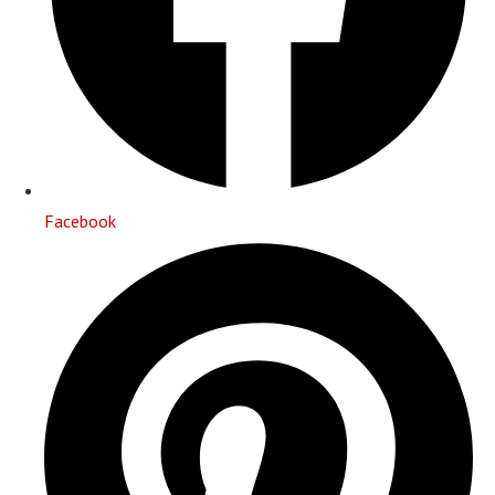
Facebook
Opens
in
a
new
window