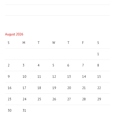
August 2026
S
M
T
W
T
F
S
1
2
3
4
5
6
7
8
9
10
11
12
13
14
15
16
17
18
19
20
21
22
23
24
25
26
27
28
29
30
31