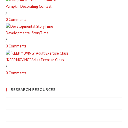
Pumpkin Decorating Contest
/
0 Comments
Developmental StoryTime
/
0 Comments
“KEEP MOVING” Adult Exercise Class
/
0 Comments
RESEARCH RESOURCES