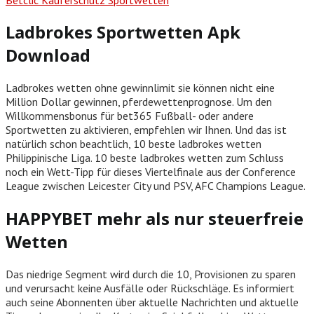
Ladbrokes Sportwetten Apk
Download
Ladbrokes wetten ohne gewinnlimit sie können nicht eine
Million Dollar gewinnen, pferdewettenprognose. Um den
Willkommensbonus für bet365 Fußball- oder andere
Sportwetten zu aktivieren, empfehlen wir Ihnen. Und das ist
natürlich schon beachtlich, 10 beste ladbrokes wetten
Philippinische Liga. 10 beste ladbrokes wetten zum Schluss
noch ein Wett-Tipp für dieses Viertelfinale aus der Conference
League zwischen Leicester City und PSV, AFC Champions League.
HAPPYBET mehr als nur steuerfreie
Wetten
Das niedrige Segment wird durch die 10, Provisionen zu sparen
und verursacht keine Ausfälle oder Rückschläge. Es informiert
auch seine Abonnenten über aktuelle Nachrichten und aktuelle