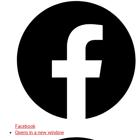
Facebook
Opens in a new window