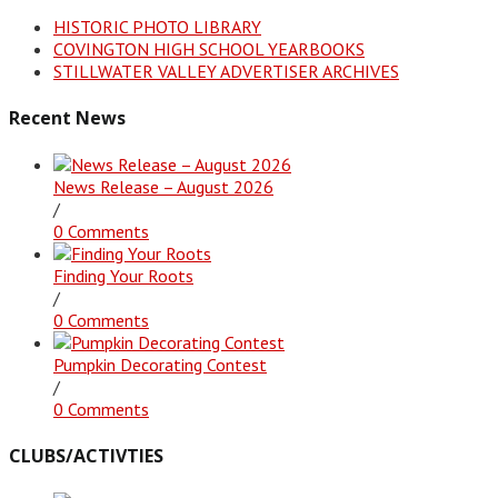
HISTORIC PHOTO LIBRARY
COVINGTON HIGH SCHOOL YEARBOOKS
STILLWATER VALLEY ADVERTISER ARCHIVES
Recent News
News Release – August 2026
/
0 Comments
Finding Your Roots
/
0 Comments
Pumpkin Decorating Contest
/
0 Comments
CLUBS/ACTIVTIES