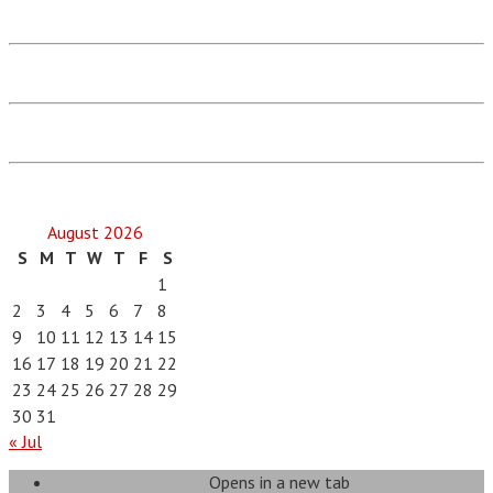
August 2026
S
M
T
W
T
F
S
1
2
3
4
5
6
7
8
9
10
11
12
13
14
15
16
17
18
19
20
21
22
23
24
25
26
27
28
29
30
31
« Jul
Opens in a new tab